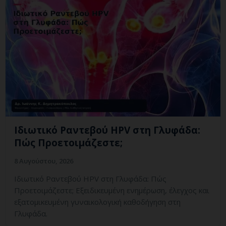
Ιδιωτικό Ραντεβού HPV στη Γλυφάδα:
Πώς Προετοιμάζεστε;
8 Αυγούστου, 2026
Ιδιωτικό Ραντεβού HPV στη Γλυφάδα: Πώς
Προετοιμάζεστε; Εξειδικευμένη ενημέρωση, έλεγχος και
εξατομικευμένη γυναικολογική καθοδήγηση στη
Γλυφάδα.