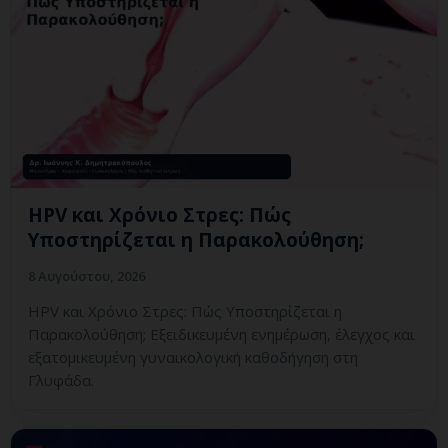
HPV και Χρόνιο Στρες: Πώς
Υποστηρίζεται η Παρακολούθηση;
8 Αυγούστου, 2026
HPV και Χρόνιο Στρες: Πώς Υποστηρίζεται η
Παρακολούθηση; Εξειδικευμένη ενημέρωση, έλεγχος και
εξατομικευμένη γυναικολογική καθοδήγηση στη
Γλυφάδα.