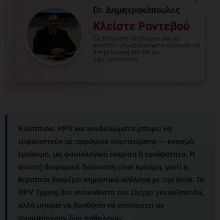
Κολπίτιδα, HPV και κονδυλώματα μπορεί να
εμφανιστούν με παρόμοια συμπτώματα — κνησμό,
ερεθισμό, μη φυσιολογική έκκριση ή ερυθρότητα.
Η
σωστή διαφορική διάγνωση είναι κρίσιμη, γιατί η
θεραπεία διαφέρει σημαντικά ανάλογα με την αιτία. Το
HPV Typing δεν αντικαθιστά τον έλεγχο για κολπίτιδα,
αλλά μπορεί να βοηθήσει να εντοπιστεί αν
συνυπάρχουν δύο παθολογίες.