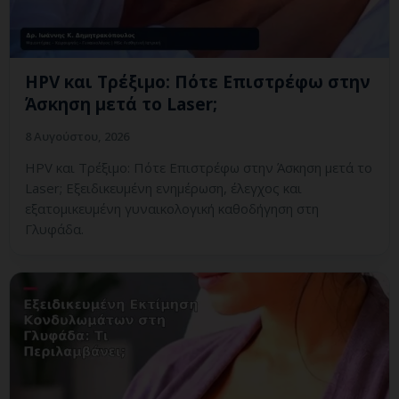
HPV και Τρέξιμο: Πότε Επιστρέφω στην
Άσκηση μετά το Laser;
8 Αυγούστου, 2026
HPV και Τρέξιμο: Πότε Επιστρέφω στην Άσκηση μετά το
Laser; Εξειδικευμένη ενημέρωση, έλεγχος και
εξατομικευμένη γυναικολογική καθοδήγηση στη
Γλυφάδα.