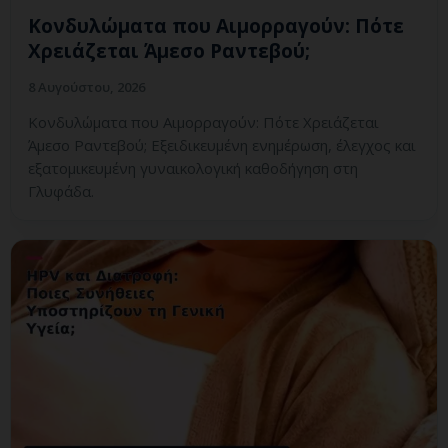
Κονδυλώματα που Αιμορραγούν: Πότε
Χρειάζεται Άμεσο Ραντεβού;
8 Αυγούστου, 2026
Κονδυλώματα που Αιμορραγούν: Πότε Χρειάζεται
Άμεσο Ραντεβού; Εξειδικευμένη ενημέρωση, έλεγχος και
εξατομικευμένη γυναικολογική καθοδήγηση στη
Γλυφάδα.