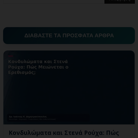
ΔΙΑΒΑΣΤΕ ΤΑ ΠΡΟΣΦΑΤΑ ΑΡΘΡΑ
Κονδυλώματα και Στενά Ρούχα: Πώς