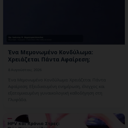
Ένα Μεμονωμένο Κονδύλωμα:
Χρειάζεται Πάντα Αφαίρεση;
8 Αυγούστου, 2026
Ένα Μεμονωμένο Κονδύλωμα: Χρειάζεται Πάντα
Αφαίρεση; Εξειδικευμένη ενημέρωση, έλεγχος και
εξατομικευμένη γυναικολογική καθοδήγηση στη
Γλυφάδα.