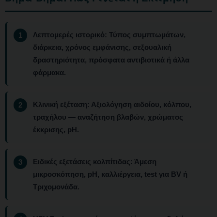
Λεπτομερές ιστορικό:
Τύπος συμπτωμάτων,
διάρκεια, χρόνος εμφάνισης, σεξουαλική
δραστηριότητα, πρόσφατα αντιβιοτικά ή άλλα
φάρμακα.
Κλινική εξέταση:
Αξιολόγηση αιδοίου, κόλπου,
τραχήλου — αναζήτηση βλαβών, χρώματος
έκκρισης, pH.
Ειδικές εξετάσεις κολπίτιδας:
Άμεση
μικροσκόπηση, pH, καλλιέργεια, test για BV ή
Τριχομονάδα.