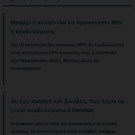
Μπορεί η κολπίτιδα να προκαλέσει HPV
ή κονδυλώματα;
Όχι.
Η κολπίτιδα δεν προκαλεί HPV. Τα κονδυλώματα
είναι αποτέλεσμα HPV λοίμωξης, ενώ η κολπίτιδα
έχει διαφορετικές αιτίες. Μπορεί όμως να
συνυπάρχουν.
Αν έχω κνησμό και βλάβες, πώς ξέρω αν
είναι κονδυλώματα ή Candida;
Η διαφορά γίνεται από τον γυναικολόγο με κλινική
εξέταση.
Τα κονδυλώματα είναι συνήθως σκληρά,