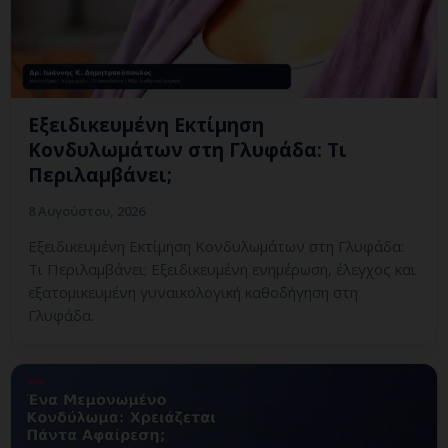
Εξειδικευμένη Εκτίμηση
Κονδυλωμάτων στη Γλυφάδα: Τι
Περιλαμβάνει;
8 Αυγούστου, 2026
Εξειδικευμένη Εκτίμηση Κονδυλωμάτων στη Γλυφάδα:
Τι Περιλαμβάνει; Εξειδικευμένη ενημέρωση, έλεγχος και
εξατομικευμένη γυναικολογική καθοδήγηση στη
Γλυφάδα.