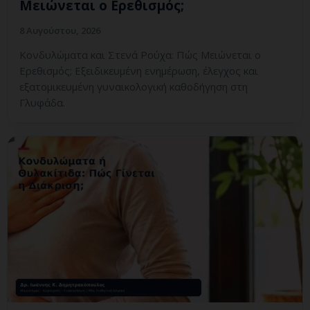
Μειώνεται ο Ερεθισμός;
8 Αυγούστου, 2026
Κονδυλώματα και Στενά Ρούχα: Πώς Μειώνεται ο
Ερεθισμός; Εξειδικευμένη ενημέρωση, έλεγχος και
εξατομικευμένη γυναικολογική καθοδήγηση στη
Γλυφάδα.