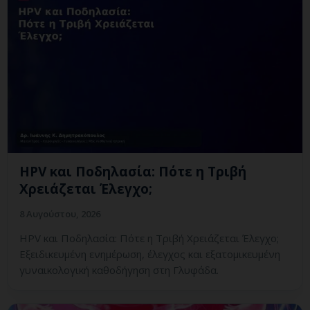
HPV και Ποδηλασία: Πότε η Τριβή
Χρειάζεται Έλεγχο;
8 Αυγούστου, 2026
HPV και Ποδηλασία: Πότε η Τριβή Χρειάζεται Έλεγχο;
Εξειδικευμένη ενημέρωση, έλεγχος και εξατομικευμένη
γυναικολογική καθοδήγηση στη Γλυφάδα.