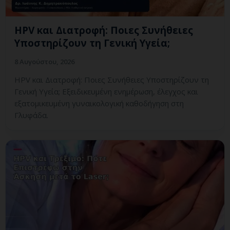
HPV και Διατροφή: Ποιες Συνήθειες
Υποστηρίζουν τη Γενική Υγεία;
8 Αυγούστου, 2026
HPV και Διατροφή: Ποιες Συνήθειες Υποστηρίζουν τη
Γενική Υγεία; Εξειδικευμένη ενημέρωση, έλεγχος και
εξατομικευμένη γυναικολογική καθοδήγηση στη
Γλυφάδα.