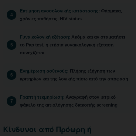
Εκτίμηση ανοσολογικής κατάστασης:
Φάρμακα,
χρόνιες παθήσεις, HIV status
Γυναικολογική εξέταση:
Ακόμα και αν σταματήσει
το Pap test, η ετήσια γυναικολογική εξέταση
συνεχίζεται
Ενημέρωση ασθενούς:
Πλήρης εξήγηση των
κριτηρίων και της λογικής πίσω από την απόφαση
Γραπτή τεκμηρίωση:
Αναγραφή στον ιατρικό
φάκελο της αιτιολόγησης διακοπής screening
Κίνδυνοι από Πρόωρη ή