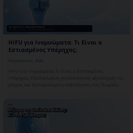
HIFU για Ινομυώματα: Τι Είναι ο
Εστιασμένος Υπέρηχος;
9 Αυγούστου, 2026
HIFU για Ινομυώματα: Τι Είναι ο Εστιασμένος
Υπέρηχος; Εξειδικευμένη γυναικολογική αξιολόγηση της
μήτρας και εξατομικευμένη καθοδήγηση στη Γλυφάδα.