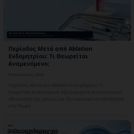
Περίοδος Μετά από Ablation
Ενδομητρίου: Τι Θεωρείται
Αναμενόμενο;
9 Αυγούστου, 2026
Περίοδος Μετά από Ablation Ενδομητρίου: Τι
Θεωρείται Αναμενόμενο; Εξειδικευμένη γυναικολογική
αξιολόγηση της μήτρας και εξατομικευμένη καθοδήγηση
στη Γλυφά