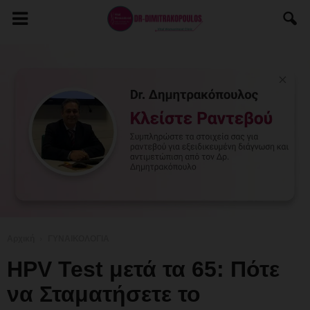
Αρχική
ΓΥΝΑΙΚΟΛΟΓΙΑ
HPV Test μετά τα 65: Πότε
να Σταματήσετε το