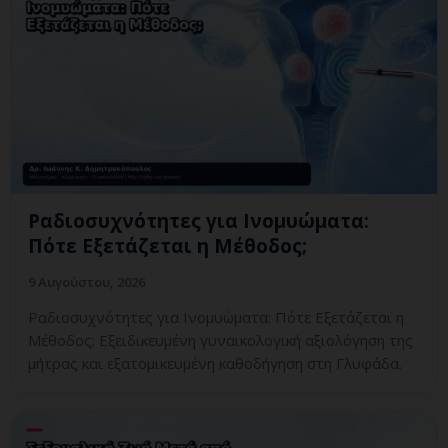
Ραδιοσυχνότητες για Ινομυώματα:
Πότε Εξετάζεται η Μέθοδος;
9 Αυγούστου, 2026
Ραδιοσυχνότητες για Ινομυώματα: Πότε Εξετάζεται η
Μέθοδος; Εξειδικευμένη γυναικολογική αξιολόγηση της
μήτρας και εξατομικευμένη καθοδήγηση στη Γλυφάδα.