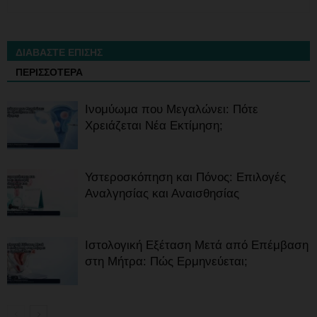
ΔΙΑΒΑΣΤΕ ΕΠΙΣΗΣ
ΠΕΡΙΣΣΟΤΕΡΑ
Ινομύωμα που Μεγαλώνει: Πότε
Χρειάζεται Νέα Εκτίμηση;
Υστεροσκόπηση και Πόνος: Επιλογές
Αναλγησίας και Αναισθησίας
Ιστολογική Εξέταση Μετά από Επέμβαση
στη Μήτρα: Πώς Ερμηνεύεται;