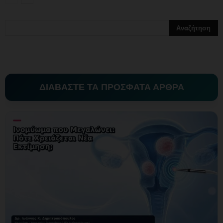
ΔΙΑΒΑΣΤΕ ΤΑ ΠΡΟΣΦΑΤΑ ΑΡΘΡΑ