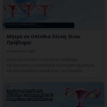
Μήτρα σε Οπίσθια Κλίση: Είναι
Πρόβλημα;
9 Αυγούστου, 2026
Μήτρα σε Οπίσθια Κλίση: Είναι Πρόβλημα;
Εξειδικευμένη γυναικολογική αξιολόγηση της μήτρας
και εξατομικευμένη καθοδήγηση στη Γλυφάδα.