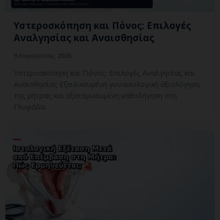
Υστεροσκόπηση και Πόνος: Επιλογές
Αναλγησίας και Αναισθησίας
9 Αυγούστου, 2026
Υστεροσκόπηση και Πόνος: Επιλογές Αναλγησίας και
Αναισθησίας Εξειδικευμένη γυναικολογική αξιολόγηση
της μήτρας και εξατομικευμένη καθοδήγηση στη
Γλυφάδα.