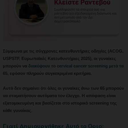
Σύμφωνα με τις σύγχρονες κατευθυντήριες οδηγίες (ACOG,
USPSTF, Ευρωπαϊκές Κατευθυντήριες 2025), οι γυναίκες
μπορούν να
διακόψουν το cervical cancer screening μετά τα
65
, εφόσον πληρούν συγκεκριμένα κριτήρια.
Αυτό δεν σημαίνει ότι όλες οι γυναίκες άνω των 65 μπορούν
να σταματήσουν αυτόματα τον έλεγχο. Η απόφαση είναι
εξατομικευμένη και βασίζεται στο ιστορικό screening της
κάθε γυναίκας.
Γιατί Δημιουργήθηκε Αυτό το Όριο;