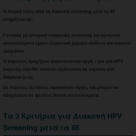
Η λογική πίσω από τη διακοπή screening μετά τα 65
στηρίζεται σε:
Γυναίκες με ιστορικό επαρκούς screening και αρνητικά
αποτελέσματα έχουν εξαιρετικά χαμηλό κίνδυνο για καρκίνο
τραχήλου
Ο καρκίνος τραχήλου αναπτύσσεται αργά – μια νέα HPV
λοίμωξη στα 65+ σπάνια εξελίσσεται σε καρκίνο στη
διάρκεια ζωής
Οι περιττές εξετάσεις προκαλούν άγχος και μπορεί να
οδηγήσουν σε ψευδώς θετικά αποτελέσματα
Τα 3 Κριτήρια για Διακοπή HPV
Screening μετά τα 65