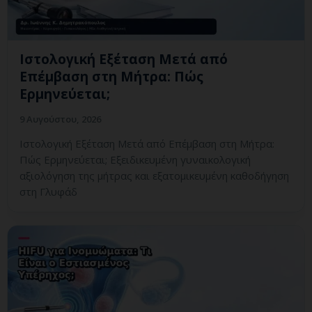
Ιστολογική Εξέταση Μετά από
Επέμβαση στη Μήτρα: Πώς
Ερμηνεύεται;
9 Αυγούστου, 2026
Ιστολογική Εξέταση Μετά από Επέμβαση στη Μήτρα:
Πώς Ερμηνεύεται; Εξειδικευμένη γυναικολογική
αξιολόγηση της μήτρας και εξατομικευμένη καθοδήγηση
στη Γλυφάδ