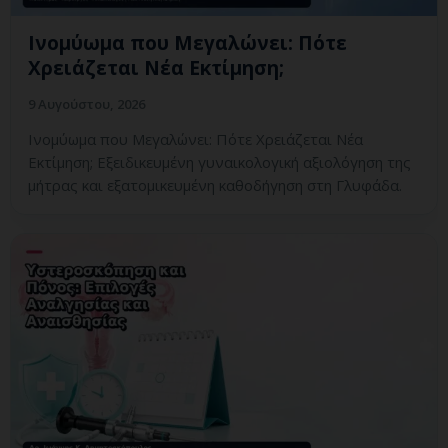
Ινομύωμα που Μεγαλώνει: Πότε
Χρειάζεται Νέα Εκτίμηση;
9 Αυγούστου, 2026
Ινομύωμα που Μεγαλώνει: Πότε Χρειάζεται Νέα
Εκτίμηση; Εξειδικευμένη γυναικολογική αξιολόγηση της
μήτρας και εξατομικευμένη καθοδήγηση στη Γλυφάδα.