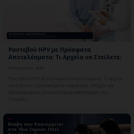
Ραντεβού HPV με Πρόσφατα
Αποτελέσματα: Τι Αρχεία να Στείλετε;
9 Αυγούστου, 2026
Ραντεβού HPV με Πρόσφατα Αποτελέσματα: Τι Αρχεία
να Στείλετε; Εξειδικευμένη ενημέρωση, έλεγχος και
εξατομικευμένη γυναικολογική καθοδήγηση στη
Γλυφάδα.