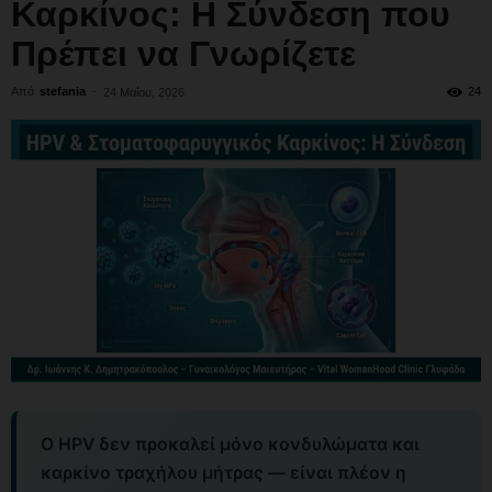
Καρκίνος: Η Σύνδεση που
Πρέπει να Γνωρίζετε
Από
stefania
-
24
24 Μαΐου, 2026
Ο HPV δεν προκαλεί μόνο κονδυλώματα και
καρκίνο τραχήλου μήτρας — είναι πλέον η