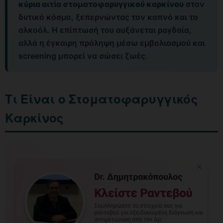
κύρια αιτία στοματοφαρυγγικού καρκίνου
στον
δυτικό κόσμο, ξεπερνώντας τον καπνό και το
αλκοόλ. Η επίπτωσή του αυξάνεται ραγδαία,
αλλά η έγκαιρη πρόληψη μέσω εμβολιασμού και
screening μπορεί να σώσει ζωές.
Τι Είναι ο Στοματοφαρυγγικός
Καρκίνος