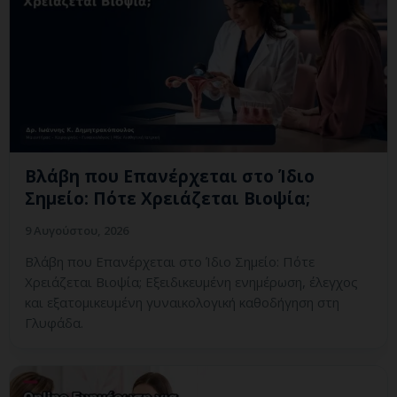
Βλάβη που Επανέρχεται στο Ίδιο
Σημείο: Πότε Χρειάζεται Βιοψία;
9 Αυγούστου, 2026
Βλάβη που Επανέρχεται στο Ίδιο Σημείο: Πότε
Χρειάζεται Βιοψία; Εξειδικευμένη ενημέρωση, έλεγχος
και εξατομικευμένη γυναικολογική καθοδήγηση στη
Γλυφάδα.