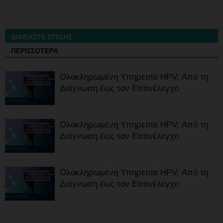
ΔΙΑΒΑΣΤΕ ΕΠΙΣΗΣ
ΠΕΡΙΣΣΟΤΕΡΑ
Ολοκληρωμένη Υπηρεσία HPV: Από τη
Διάγνωση έως τον Επανέλεγχο
Ολοκληρωμένη Υπηρεσία HPV: Από τη
Διάγνωση έως τον Επανέλεγχο
Ολοκληρωμένη Υπηρεσία HPV: Από τη
Διάγνωση έως τον Επανέλεγχο