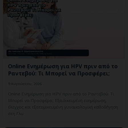
Online Ενημέρωση για HPV πριν από το
Ραντεβού: Τι Μπορεί να Προσφέρει;
9 Αυγούστου, 2026
Online Ενημέρωση για HPV πριν από το Ραντεβού: Τι
Μπορεί να Προσφέρει; Εξειδικευμένη ενημέρωση,
έλεγχος και εξατομικευμένη γυναικολογική καθοδήγηση
στη Γλυ