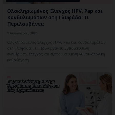
Ολοκληρωμένος Έλεγχος HPV, Pap και
Κονδυλωμάτων στη Γλυφάδα: Τι
Περιλαμβάνει;
9 Αυγούστου, 2026
Ολοκληρωμένος Έλεγχος HPV, Pap και Κονδυλωμάτων
στη Γλυφάδα: Τι Περιλαμβάνει; Εξειδικευμένη
ενημέρωση, έλεγχος και εξατομικευμένη γυναικολογική
καθοδήγηση