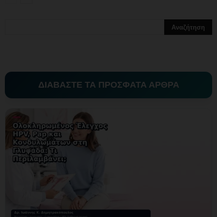
ΔΙΑΒΑΣΤΕ ΤΑ ΠΡΟΣΦΑΤΑ ΑΡΘΡΑ