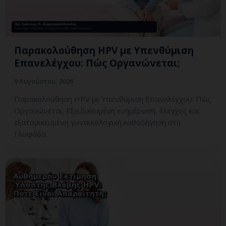
Παρακολούθηση HPV με Υπενθύμιση
Επανελέγχου: Πώς Οργανώνεται;
9 Αυγούστου, 2026
Παρακολούθηση HPV με Υπενθύμιση Επανελέγχου: Πώς
Οργανώνεται; Εξειδικευμένη ενημέρωση, έλεγχος και
εξατομικευμένη γυναικολογική καθοδήγηση στη
Γλυφάδα.