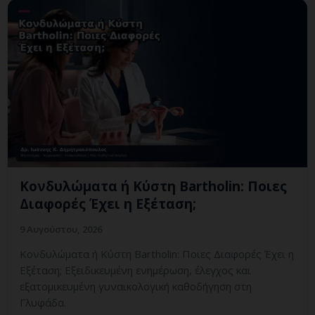
Κονδυλώματα ή Κύστη Bartholin: Ποιες
Διαφορές Έχει η Εξέταση;
9 Αυγούστου, 2026
Κονδυλώματα ή Κύστη Bartholin: Ποιες Διαφορές Έχει η
Εξέταση; Εξειδικευμένη ενημέρωση, έλεγχος και
εξατομικευμένη γυναικολογική καθοδήγηση στη
Γλυφάδα.