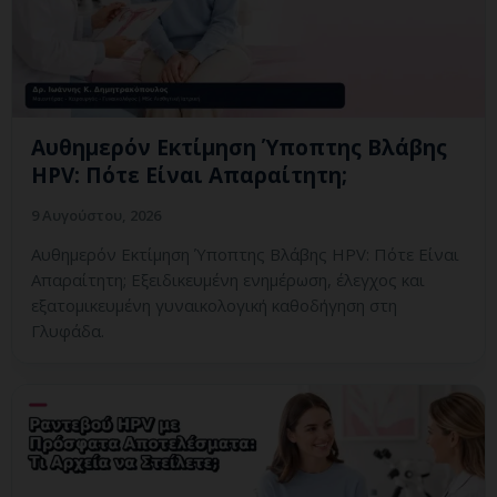
Αυθημερόν Εκτίμηση Ύποπτης Βλάβης
HPV: Πότε Είναι Απαραίτητη;
9 Αυγούστου, 2026
Αυθημερόν Εκτίμηση Ύποπτης Βλάβης HPV: Πότε Είναι
Απαραίτητη; Εξειδικευμένη ενημέρωση, έλεγχος και
εξατομικευμένη γυναικολογική καθοδήγηση στη
Γλυφάδα.