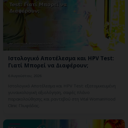
Ιστολογικό Αποτέλεσμα και HPV Test:
Γιατί Μπορεί να Διαφέρουν;
6 Αυγούστου, 2026
Ιστολογικό Αποτέλεσμα και HPV Test: εξατομικευμένη
γυναικολογική αξιολόγηση, σαφές πλάνο
παρακολούθησης και ραντεβού στη Vital WomanHood
Clinic Γλυφάδας.