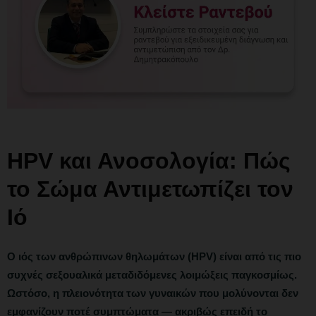
HPV και Ανοσολογία: Πώς
το Σώμα Αντιμετωπίζει τον
Ιό
Ο ιός των ανθρώπινων θηλωμάτων (HPV) είναι από τις πιο
συχνές σεξουαλικά μεταδιδόμενες λοιμώξεις παγκοσμίως.
Ωστόσο, η πλειονότητα των γυναικών που μολύνονται δεν
εμφανίζουν ποτέ συμπτώματα — ακριβώς επειδή το