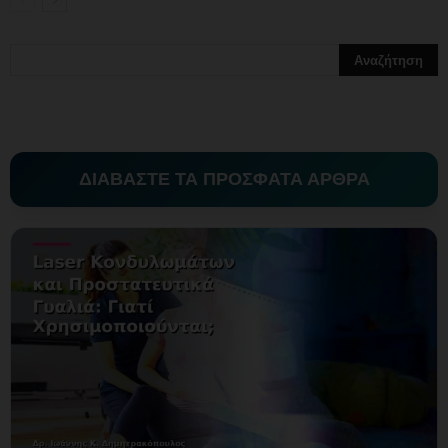
ΔΙΑΒΑΣΤΕ ΤΑ ΠΡΟΣΦΑΤΑ ΑΡΘΡΑ