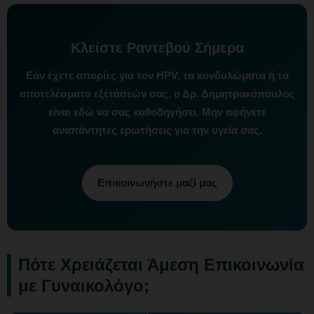
Κλείστε Ραντεβού Σήμερα
Εάν έχετε απορίες για τον HPV, τα κονδυλώματα ή τα
αποτελέσματα εξετάσεών σας, ο Δρ. Δημητρακόπουλος
είναι εδώ να σας καθοδηγήσει. Μην αφήνετε
αναπάντητες ερωτήσεις για την υγεία σας.
Επικοινωνήστε μαζί μας
Πότε Χρειάζεται Άμεση Επικοινωνία
με Γυναικολόγο;