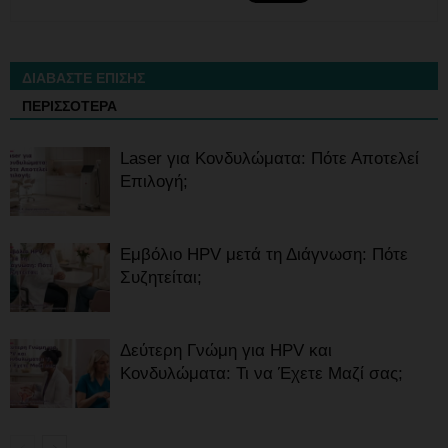
ΔΙΑΒΑΣΤΕ ΕΠΙΣΗΣ
ΠΕΡΙΣΣΟΤΕΡΑ
Laser για Κονδυλώματα: Πότε Αποτελεί
Επιλογή;
Εμβόλιο HPV μετά τη Διάγνωση: Πότε
Συζητείται;
Δεύτερη Γνώμη για HPV και
Κονδυλώματα: Τι να Έχετε Μαζί σας;