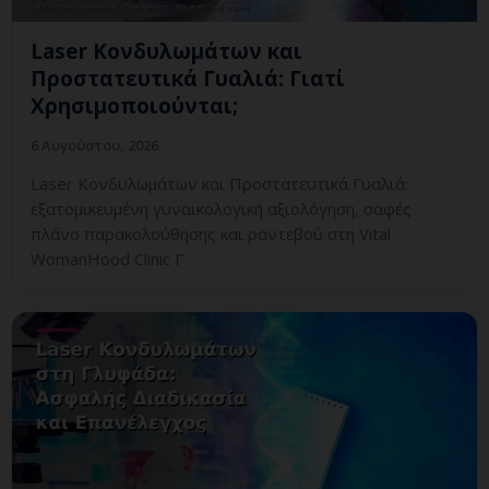
Laser Κονδυλωμάτων και
Προστατευτικά Γυαλιά: Γιατί
Χρησιμοποιούνται;
6 Αυγούστου, 2026
Laser Κονδυλωμάτων και Προστατευτικά Γυαλιά:
εξατομικευμένη γυναικολογική αξιολόγηση, σαφές
πλάνο παρακολούθησης και ραντεβού στη Vital
WomanHood Clinic Γ