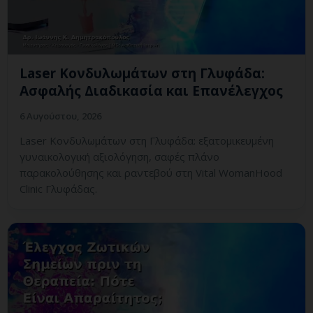
Laser Κονδυλωμάτων στη Γλυφάδα:
Ασφαλής Διαδικασία και Επανέλεγχος
6 Αυγούστου, 2026
Laser Κονδυλωμάτων στη Γλυφάδα: εξατομικευμένη
γυναικολογική αξιολόγηση, σαφές πλάνο
παρακολούθησης και ραντεβού στη Vital WomanHood
Clinic Γλυφάδας.