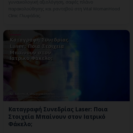
γυναικολογική αξιολόγηση, σαφές πλάνο
παρακολούθησης και ραντεβού στη Vital WomanHood
Clinic Γλυφάδας.
Καταγραφή Συνεδρίας Laser: Ποια
Στοιχεία Μπαίνουν στον Ιατρικό
Φάκελο;