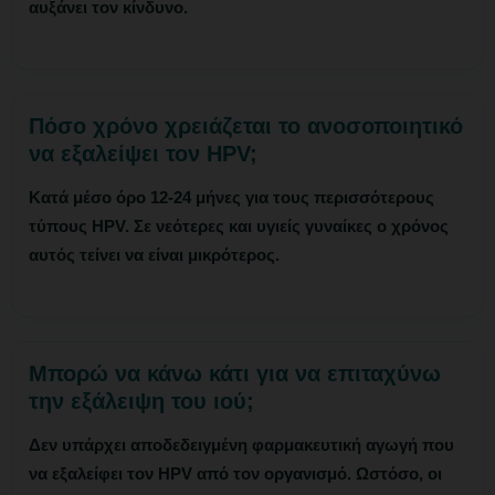
αυξάνει τον κίνδυνο.
Πόσο χρόνο χρειάζεται το ανοσοποιητικό
να εξαλείψει τον HPV;
Κατά μέσο όρο 12-24 μήνες για τους περισσότερους
τύπους HPV. Σε νεότερες και υγιείς γυναίκες ο χρόνος
αυτός τείνει να είναι μικρότερος.
Μπορώ να κάνω κάτι για να επιταχύνω
την εξάλειψη του ιού;
Δεν υπάρχει αποδεδειγμένη φαρμακευτική αγωγή που
να εξαλείφει τον HPV από τον οργανισμό. Ωστόσο, οι