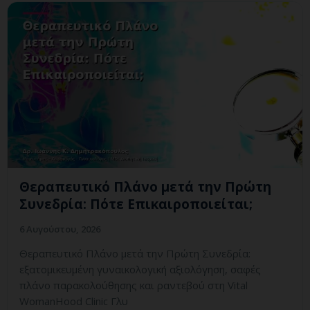
Θεραπευτικό Πλάνο μετά την Πρώτη
Συνεδρία: Πότε Επικαιροποιείται;
6 Αυγούστου, 2026
Θεραπευτικό Πλάνο μετά την Πρώτη Συνεδρία:
εξατομικευμένη γυναικολογική αξιολόγηση, σαφές
πλάνο παρακολούθησης και ραντεβού στη Vital
WomanHood Clinic Γλυ