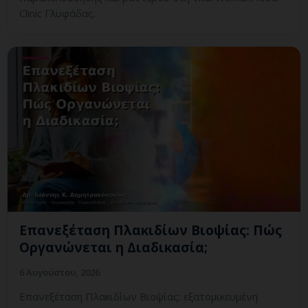
Clinic Γλυφάδας.
Επανεξέταση Πλακιδίων Βιοψίας: Πώς
Οργανώνεται η Διαδικασία;
6 Αυγούστου, 2026
Επανεξέταση Πλακιδίων Βιοψίας: εξατομικευμένη