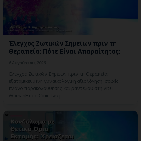
Έλεγχος Ζωτικών Σημείων πριν τη
Θεραπεία: Πότε Είναι Απαραίτητος;
6 Αυγούστου, 2026
Έλεγχος Ζωτικών Σημείων πριν τη Θεραπεία:
εξατομικευμένη γυναικολογική αξιολόγηση, σαφές
πλάνο παρακολούθησης και ραντεβού στη Vital
WomanHood Clinic Γλυφ