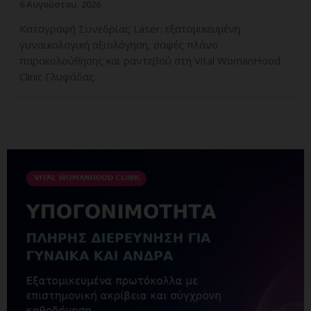
6 Αυγούστου, 2026
Καταγραφή Συνεδρίας Laser: εξατομικευμένη
γυναικολογική αξιολόγηση, σαφές πλάνο
παρακολούθησης και ραντεβού στη Vital WomanHood
Clinic Γλυφάδας.