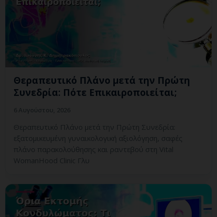
Θεραπευτικό Πλάνο μετά την Πρώτη
Συνεδρία: Πότε Επικαιροποιείται;
6 Αυγούστου, 2026
Θεραπευτικό Πλάνο μετά την Πρώτη Συνεδρία:
εξατομικευμένη γυναικολογική αξιολόγηση, σαφές
πλάνο παρακολούθησης και ραντεβού στη Vital
WomanHood Clinic Γλυ