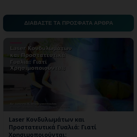
ΔΙΑΒΑΣΤΕ ΤΑ ΠΡΟΣΦΑΤΑ ΑΡΘΡΑ
Laser Κονδυλωμάτων και
Προστατευτικά Γυαλιά: Γιατί
Χρησιμοποιούνται;