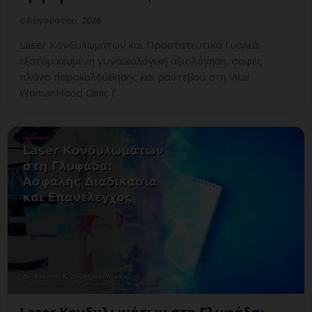
6 Αυγούστου, 2026
Laser Κονδυλωμάτων και Προστατευτικά Γυαλιά:
εξατομικευμένη γυναικολογική αξιολόγηση, σαφές
πλάνο παρακολούθησης και ραντεβού στη Vital
WomanHood Clinic Γ