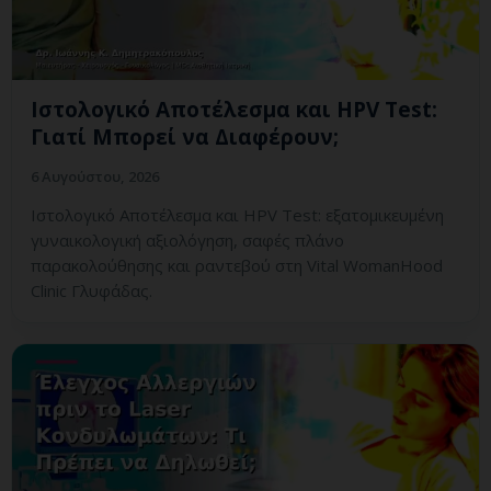
Ιστολογικό Αποτέλεσμα και HPV Test:
Γιατί Μπορεί να Διαφέρουν;
6 Αυγούστου, 2026
Ιστολογικό Αποτέλεσμα και HPV Test: εξατομικευμένη
γυναικολογική αξιολόγηση, σαφές πλάνο
παρακολούθησης και ραντεβού στη Vital WomanHood
Clinic Γλυφάδας.