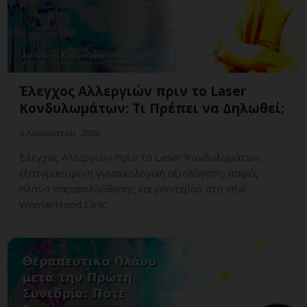
Έλεγχος Αλλεργιών πριν το Laser
Κονδυλωμάτων: Τι Πρέπει να Δηλωθεί;
6 Αυγούστου, 2026
Έλεγχος Αλλεργιών πριν το Laser Κονδυλωμάτων:
εξατομικευμένη γυναικολογική αξιολόγηση, σαφές
πλάνο παρακολούθησης και ραντεβού στη Vital
WomanHood Clinic