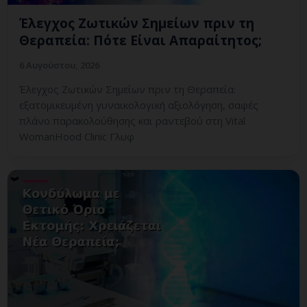
Έλεγχος Ζωτικών Σημείων πριν τη
Θεραπεία: Πότε Είναι Απαραίτητος;
6 Αυγούστου, 2026
Έλεγχος Ζωτικών Σημείων πριν τη Θεραπεία:
εξατομικευμένη γυναικολογική αξιολόγηση, σαφές
πλάνο παρακολούθησης και ραντεβού στη Vital
WomanHood Clinic Γλυφ