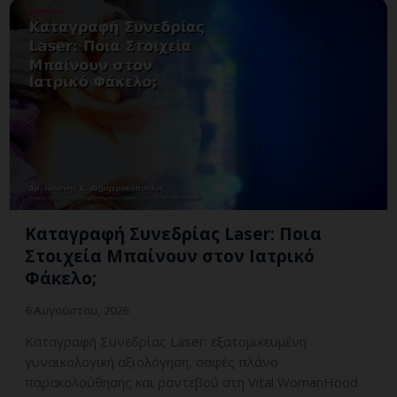
Καταγραφή Συνεδρίας Laser: Ποια
Στοιχεία Μπαίνουν στον Ιατρικό
Φάκελο;
6 Αυγούστου, 2026
Καταγραφή Συνεδρίας Laser: εξατομικευμένη
γυναικολογική αξιολόγηση, σαφές πλάνο
παρακολούθησης και ραντεβού στη Vital WomanHood