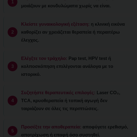
μοιάζουν με κονδυλώματα χωρίς να είναι.
Κλείστε γυναικολογική εξέταση:
η κλινική εικόνα
καθορίζει αν χρειάζεται θεραπεία ή περαιτέρω
έλεγχος.
Ελέγξτε τον τράχηλο:
Pap test, HPV test ή
κολποσκόπηση επιλέγονται ανάλογα με το
ιστορικό.
Συζητήστε θεραπευτικές επιλογές:
Laser CO₂,
TCA, κρυοθεραπεία ή τοπική αγωγή δεν
ταιριάζουν σε όλες τις περιπτώσεις.
Προσέξτε την αποθεραπεία:
αποφύγετε ερεθισμό,
αποτρίχωση ή επαφή όσο συστηθεί.