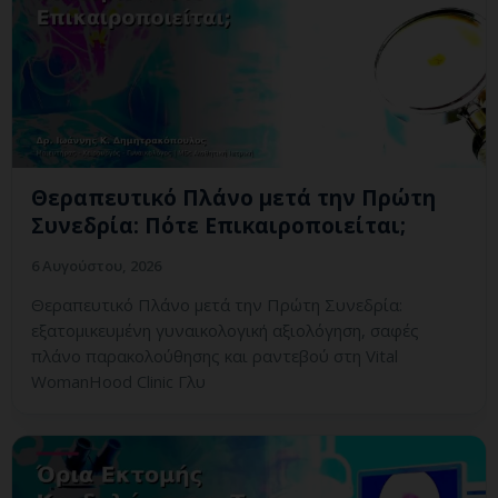
Θεραπευτικό Πλάνο μετά την Πρώτη
Συνεδρία: Πότε Επικαιροποιείται;
6 Αυγούστου, 2026
Θεραπευτικό Πλάνο μετά την Πρώτη Συνεδρία:
εξατομικευμένη γυναικολογική αξιολόγηση, σαφές
πλάνο παρακολούθησης και ραντεβού στη Vital
WomanHood Clinic Γλυ