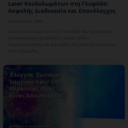
Laser Κονδυλωμάτων στη Γλυφάδα:
Ασφαλής Διαδικασία και Επανέλεγχος
6 Αυγούστου, 2026
Laser Κονδυλωμάτων στη Γλυφάδα: εξατομικευμένη
γυναικολογική αξιολόγηση, σαφές πλάνο
παρακολούθησης και ραντεβού στη Vital WomanHood
Clinic Γλυφάδας.