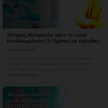
Έλεγχος Αλλεργιών πριν το Laser
Κονδυλωμάτων: Τι Πρέπει να Δηλωθεί;
6 Αυγούστου, 2026
Έλεγχος Αλλεργιών πριν το Laser Κονδυλωμάτων:
εξατομικευμένη γυναικολογική αξιολόγηση, σαφές
πλάνο παρακολούθησης και ραντεβού στη Vital
WomanHood Clinic