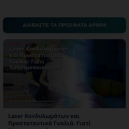
ΔΙΑΒΑΣΤΕ ΤΑ ΠΡΟΣΦΑΤΑ ΑΡΘΡΑ
Laser Κονδυλωμάτων και
Προστατευτικά Γυαλιά: Γιατί