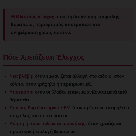
🎯 Κλινικός στόχος:
σωστή διάγνωση, ασφαλής
θεραπεία, περιορισμός υποτροπών και
ενημέρωση χωρίς πανικό.
Πότε Χρειάζεται Έλεγχος
Νέα βλάβη:
όταν εμφανίζεται αλλαγή στο αιδοίο, στον
κόλπο, στον τράχηλο ή περιπρωκτικά.
Υποτροπή:
όταν οι βλάβες επανεμφανίζονται μετά από
θεραπεία.
Ασαφές Pap ή ιστορικό HPV:
όταν πρέπει να εκτιμηθεί ο
τράχηλος πιο συστηματικά.
Κύηση ή προσπάθεια εγκυμοσύνης:
όταν χρειάζεται
προσεκτική επιλογή θεραπείας.