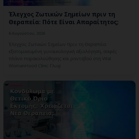
Έλεγχος Ζωτικών Σημείων πριν τη
Θεραπεία: Πότε Είναι Απαραίτητος;
6 Αυγούστου, 2026
Έλεγχος Ζωτικών Σημείων πριν τη Θεραπεία:
εξατομικευμένη γυναικολογική αξιολόγηση, σαφές
πλάνο παρακολούθησης και ραντεβού στη Vital
WomanHood Clinic Γλυφ