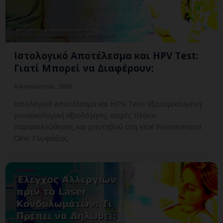
Ιστολογικό Αποτέλεσμα και HPV Test:
Γιατί Μπορεί να Διαφέρουν;
6 Αυγούστου, 2026
Ιστολογικό Αποτέλεσμα και HPV Test: εξατομικευμένη
γυναικολογική αξιολόγηση, σαφές πλάνο
παρακολούθησης και ραντεβού στη Vital WomanHood
Clinic Γλυφάδας.