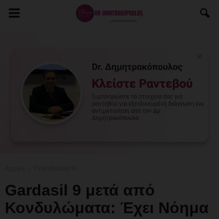
Αρχική
ΓΥΝΑΙΚΟΛΟΓΙΑ
Gardasil 9 μετά από
Κονδυλώματα: Έχει Νόημα