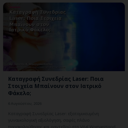
Καταγραφή Συνεδρίας Laser: Ποια
Στοιχεία Μπαίνουν στον Ιατρικό
Φάκελο;
6 Αυγούστου, 2026
Καταγραφή Συνεδρίας Laser: εξατομικευμένη
γυναικολογική αξιολόγηση, σαφές πλάνο
παρακολούθησης και ραντεβού στη Vital WomanHood