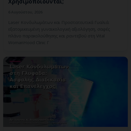
Χρησιμοποιούνται;
6 Αυγούστου, 2026
Laser Κονδυλωμάτων και Προστατευτικά Γυαλιά:
εξατομικευμένη γυναικολογική αξιολόγηση, σαφές
πλάνο παρακολούθησης και ραντεβού στη Vital
WomanHood Clinic Γ