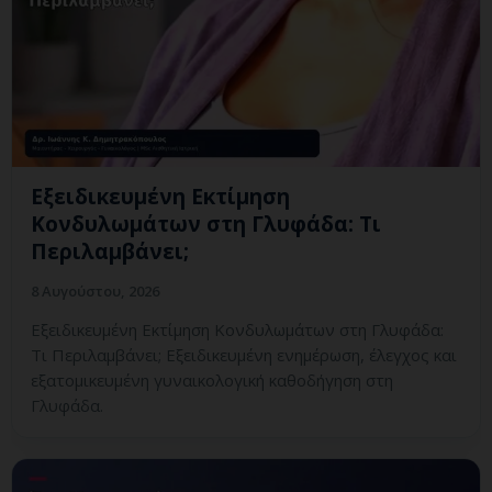
Εξειδικευμένη Εκτίμηση
Κονδυλωμάτων στη Γλυφάδα: Τι
Περιλαμβάνει;
8 Αυγούστου, 2026
Εξειδικευμένη Εκτίμηση Κονδυλωμάτων στη Γλυφάδα:
Τι Περιλαμβάνει; Εξειδικευμένη ενημέρωση, έλεγχος και
εξατομικευμένη γυναικολογική καθοδήγηση στη
Γλυφάδα.