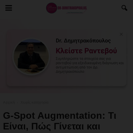
Αρχική
Χωρίς κατηγορία
G-Spot Augmentation: Τι
Είναι, Πώς Γίνεται και