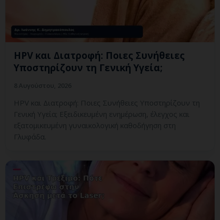
HPV και Διατροφή: Ποιες Συνήθειες
Υποστηρίζουν τη Γενική Υγεία;
8 Αυγούστου, 2026
HPV και Διατροφή: Ποιες Συνήθειες Υποστηρίζουν τη
Γενική Υγεία; Εξειδικευμένη ενημέρωση, έλεγχος και
εξατομικευμένη γυναικολογική καθοδήγηση στη
Γλυφάδα.