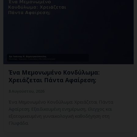
Ένα Μεμονωμένο Κονδύλωμα:
Χρειάζεται Πάντα Αφαίρεση;
8 Αυγούστου, 2026
Ένα Μεμονωμένο Κονδύλωμα: Χρειάζεται Πάντα
Αφαίρεση; Εξειδικευμένη ενημέρωση, έλεγχος και
εξατομικευμένη γυναικολογική καθοδήγηση στη
Γλυφάδα.