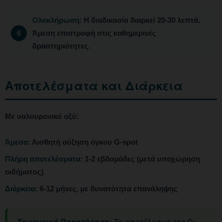
Ολοκλήρωση:
Η διαδικασία διαρκεί 20-30 λεπτά.
Άμεση επιστροφή στις καθημερινές
δραστηριότητες.
Αποτελέσματα και Διάρκεια
Με υαλουρονικό οξύ:
Άμεσα:
Αισθητή αύξηση όγκου G-spot
Πλήρη αποτελέσματα:
1-2 εβδομάδες (μετά υποχώρηση
οιδήματος)
Διάρκεια:
6-12 μήνες, με δυνατότητα επανάληψης
Σημαντική Παρατήρηση:
Το αποτέλεσμα της G-