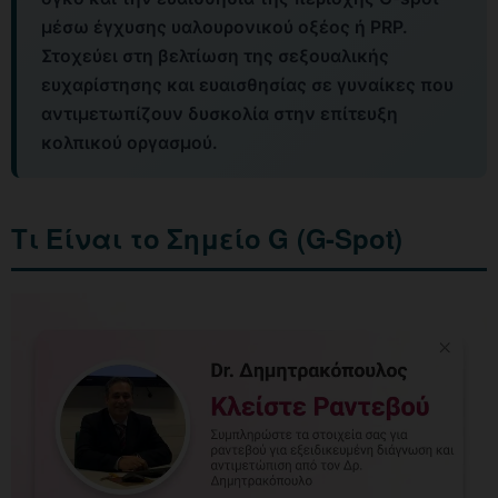
μέσω έγχυσης υαλουρονικού οξέος ή PRP.
Στοχεύει στη βελτίωση της σεξουαλικής
ευχαρίστησης και ευαισθησίας σε γυναίκες που
αντιμετωπίζουν δυσκολία στην επίτευξη
κολπικού οργασμού.
Τι Είναι το Σημείο G (G-Spot)