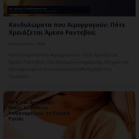
Κονδυλώματα που Αιμορραγούν: Πότε
Χρειάζεται Άμεσο Ραντεβού;
8 Αυγούστου, 2026
Κονδυλώματα που Αιμορραγούν: Πότε Χρειάζεται
Άμεσο Ραντεβού; Εξειδικευμένη ενημέρωση, έλεγχος και
εξατομικευμένη γυναικολογική καθοδήγηση στη
Γλυφάδα.