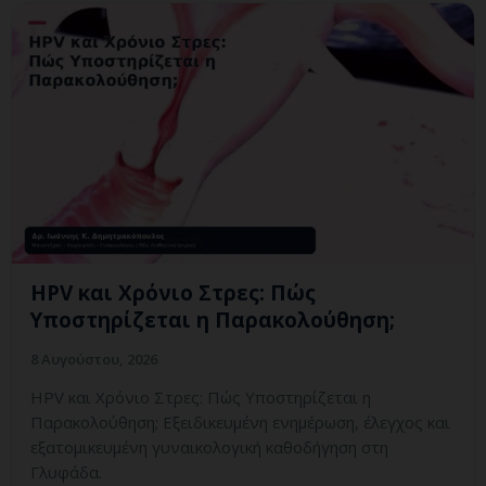
HPV και Χρόνιο Στρες: Πώς
Υποστηρίζεται η Παρακολούθηση;
8 Αυγούστου, 2026
HPV και Χρόνιο Στρες: Πώς Υποστηρίζεται η
Παρακολούθηση; Εξειδικευμένη ενημέρωση, έλεγχος και
εξατομικευμένη γυναικολογική καθοδήγηση στη
Γλυφάδα.