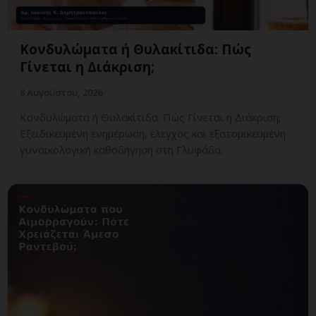
Κονδυλώματα ή Θυλακίτιδα: Πώς
Γίνεται η Διάκριση;
8 Αυγούστου, 2026
Κονδυλώματα ή Θυλακίτιδα: Πώς Γίνεται η Διάκριση;
Εξειδικευμένη ενημέρωση, έλεγχος και εξατομικευμένη
γυναικολογική καθοδήγηση στη Γλυφάδα.