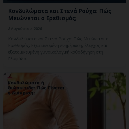
Κονδυλώματα και Στενά Ρούχα: Πώς
Μειώνεται ο Ερεθισμός;
8 Αυγούστου, 2026
Κονδυλώματα και Στενά Ρούχα: Πώς Μειώνεται ο
Ερεθισμός; Εξειδικευμένη ενημέρωση, έλεγχος και
εξατομικευμένη γυναικολογική καθοδήγηση στη
Γλυφάδα.