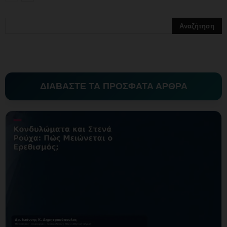
ΔΙΑΒΑΣΤΕ ΤΑ ΠΡΟΣΦΑΤΑ ΑΡΘΡΑ