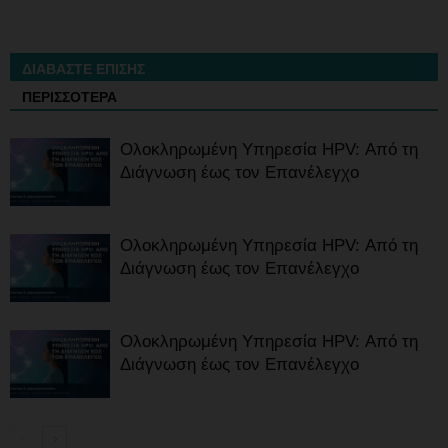
ΔΙΑΒΑΣΤΕ ΕΠΙΣΗΣ
ΠΕΡΙΣΣΟΤΕΡΑ
Ολοκληρωμένη Υπηρεσία HPV: Από τη
Διάγνωση έως τον Επανέλεγχο
Ολοκληρωμένη Υπηρεσία HPV: Από τη
Διάγνωση έως τον Επανέλεγχο
Ολοκληρωμένη Υπηρεσία HPV: Από τη
Διάγνωση έως τον Επανέλεγχο