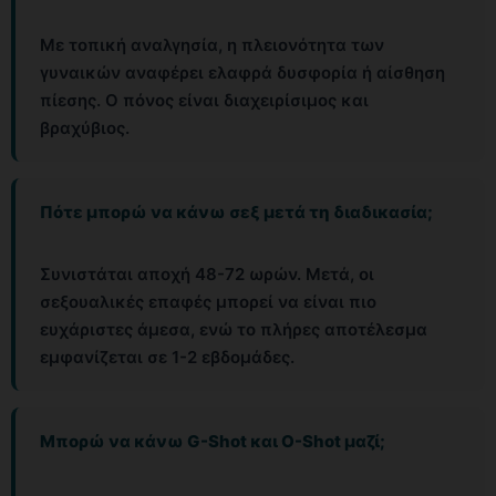
Με τοπική αναλγησία, η πλειονότητα των
γυναικών αναφέρει ελαφρά δυσφορία ή αίσθηση
πίεσης. Ο πόνος είναι διαχειρίσιμος και
βραχύβιος.
Πότε μπορώ να κάνω σεξ μετά τη διαδικασία;
Συνιστάται αποχή 48-72 ωρών. Μετά, οι
σεξουαλικές επαφές μπορεί να είναι πιο
ευχάριστες άμεσα, ενώ το πλήρες αποτέλεσμα
εμφανίζεται σε 1-2 εβδομάδες.
Μπορώ να κάνω G-Shot και O-Shot μαζί;