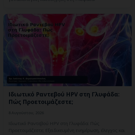
Ιδιωτικό Ραντεβού HPV στη Γλυφάδα:
Πώς Προετοιμάζεστε;
8 Αυγούστου, 2026
Ιδιωτικό Ραντεβού HPV στη Γλυφάδα: Πώς
Προετοιμάζεστε; Εξειδικευμένη ενημέρωση, έλεγχος και