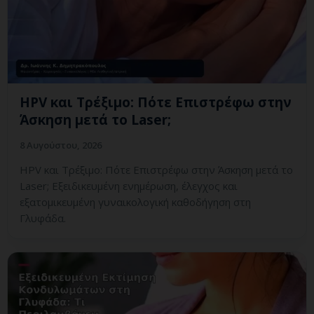
HPV και Τρέξιμο: Πότε Επιστρέφω στην
Άσκηση μετά το Laser;
8 Αυγούστου, 2026
HPV και Τρέξιμο: Πότε Επιστρέφω στην Άσκηση μετά το
Laser; Εξειδικευμένη ενημέρωση, έλεγχος και
εξατομικευμένη γυναικολογική καθοδήγηση στη
Γλυφάδα.