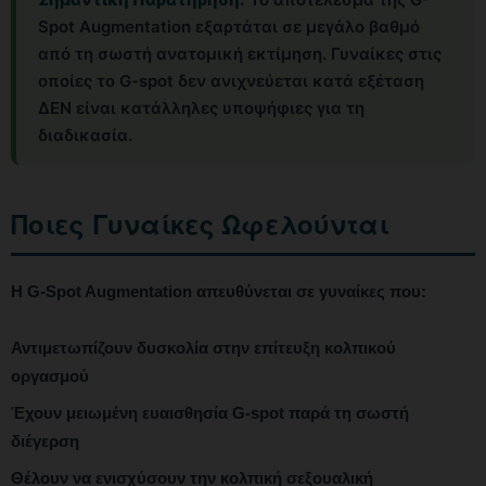
Spot Augmentation εξαρτάται σε μεγάλο βαθμό
από τη σωστή ανατομική εκτίμηση. Γυναίκες στις
οποίες το G-spot δεν ανιχνεύεται κατά εξέταση
ΔΕΝ είναι κατάλληλες υποψήφιες για τη
διαδικασία.
Ποιες Γυναίκες Ωφελούνται
Η G-Spot Augmentation απευθύνεται σε γυναίκες που:
Αντιμετωπίζουν δυσκολία στην επίτευξη κολπικού
οργασμού
Έχουν μειωμένη ευαισθησία G-spot παρά τη σωστή
διέγερση
Θέλουν να ενισχύσουν την κολπική σεξουαλική