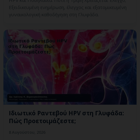
Εξειδικευμένη ενημέρωση, έλεγχος και εξατομικευμένη
γυναικολογική καθοδήγηση στη Γλυφάδα.
Ιδιωτικό Ραντεβού HPV στη Γλυφάδα:
Πώς Προετοιμάζεστε;
8 Αυγούστου, 2026