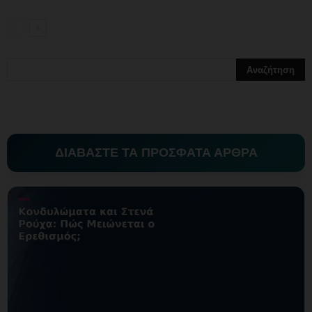
ΔΙΑΒΑΣΤΕ ΤΑ ΠΡΟΣΦΑΤΑ ΑΡΘΡΑ