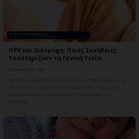
HPV και Διατροφή: Ποιες Συνήθειες
Υποστηρίζουν τη Γενική Υγεία;
8 Αυγούστου, 2026
HPV και Διατροφή: Ποιες Συνήθειες Υποστηρίζουν τη
Γενική Υγεία; Εξειδικευμένη ενημέρωση, έλεγχος και
εξατομικευμένη γυναικολογική καθοδήγηση στη
Γλυφάδα.