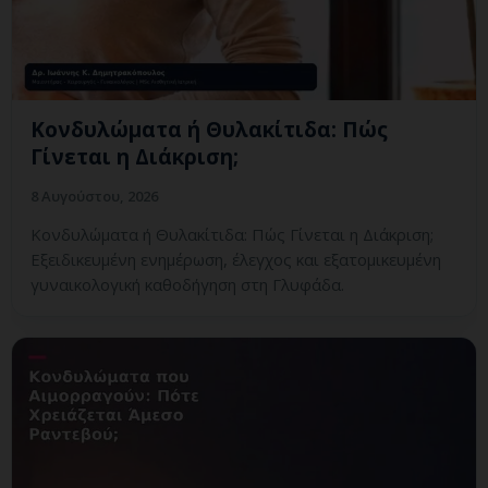
Κονδυλώματα ή Θυλακίτιδα: Πώς
Γίνεται η Διάκριση;
8 Αυγούστου, 2026
Κονδυλώματα ή Θυλακίτιδα: Πώς Γίνεται η Διάκριση;
Εξειδικευμένη ενημέρωση, έλεγχος και εξατομικευμένη
γυναικολογική καθοδήγηση στη Γλυφάδα.