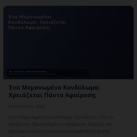
Ένα Μεμονωμένο Κονδύλωμα:
Χρειάζεται Πάντα Αφαίρεση;
8 Αυγούστου, 2026
Ένα Μεμονωμένο Κονδύλωμα: Χρειάζεται Πάντα
Αφαίρεση; Εξειδικευμένη ενημέρωση, έλεγχος και
εξατομικευμένη γυναικολογική καθοδήγηση στη