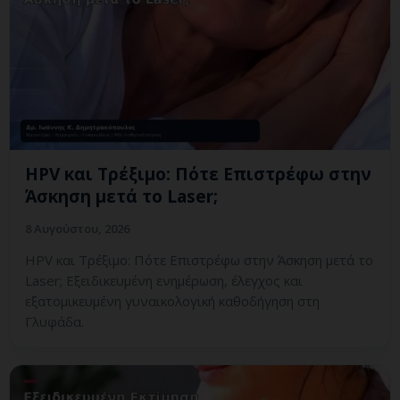
HPV και Τρέξιμο: Πότε Επιστρέφω στην
Άσκηση μετά το Laser;
8 Αυγούστου, 2026
HPV και Τρέξιμο: Πότε Επιστρέφω στην Άσκηση μετά το
Laser; Εξειδικευμένη ενημέρωση, έλεγχος και
εξατομικευμένη γυναικολογική καθοδήγηση στη
Γλυφάδα.