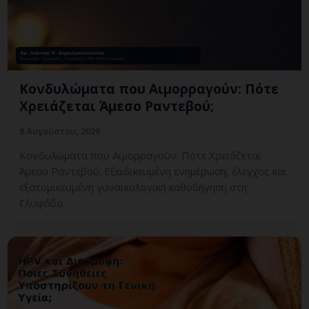
Κονδυλώματα που Αιμορραγούν: Πότε
Χρειάζεται Άμεσο Ραντεβού;
8 Αυγούστου, 2026
Κονδυλώματα που Αιμορραγούν: Πότε Χρειάζεται
Άμεσο Ραντεβού; Εξειδικευμένη ενημέρωση, έλεγχος και
εξατομικευμένη γυναικολογική καθοδήγηση στη
Γλυφάδα.