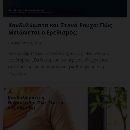
Κονδυλώματα και Στενά Ρούχα: Πώς
Μειώνεται ο Ερεθισμός;
8 Αυγούστου, 2026
Κονδυλώματα και Στενά Ρούχα: Πώς Μειώνεται ο
Ερεθισμός; Εξειδικευμένη ενημέρωση, έλεγχος και
εξατομικευμένη γυναικολογική καθοδήγηση στη
Γλυφάδα.