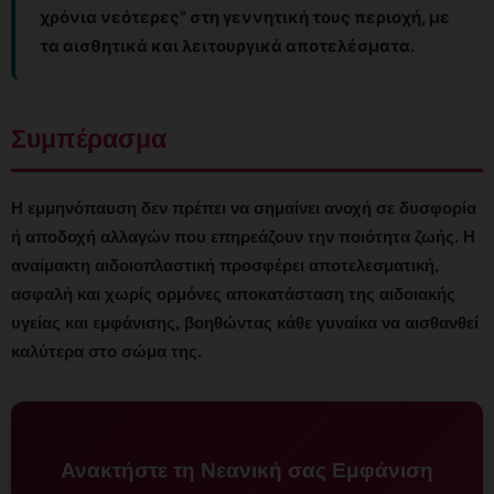
χρόνια νεότερες” στη γεννητική τους περιοχή, με
τα αισθητικά και λειτουργικά αποτελέσματα.
Συμπέρασμα
Η εμμηνόπαυση δεν πρέπει να σημαίνει ανοχή σε δυσφορία
ή αποδοχή αλλαγών που επηρεάζουν την ποιότητα ζωής. Η
αναίμακτη αιδοιοπλαστική προσφέρει αποτελεσματική,
ασφαλή και χωρίς ορμόνες αποκατάσταση της αιδοιακής
υγείας και εμφάνισης, βοηθώντας κάθε γυναίκα να αισθανθεί
καλύτερα στο σώμα της.
Ανακτήστε τη Νεανική σας Εμφάνιση