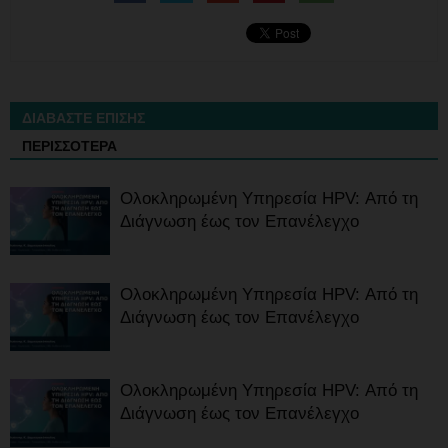
ΔΙΑΒΑΣΤΕ ΕΠΙΣΗΣ
ΠΕΡΙΣΣΟΤΕΡΑ
Ολοκληρωμένη Υπηρεσία HPV: Από τη
Διάγνωση έως τον Επανέλεγχο
Ολοκληρωμένη Υπηρεσία HPV: Από τη
Διάγνωση έως τον Επανέλεγχο
Ολοκληρωμένη Υπηρεσία HPV: Από τη
Διάγνωση έως τον Επανέλεγχο