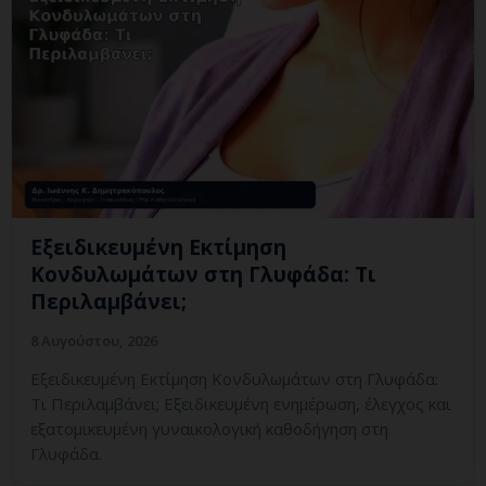
Εξειδικευμένη Εκτίμηση
Κονδυλωμάτων στη Γλυφάδα: Τι
Περιλαμβάνει;
8 Αυγούστου, 2026
Εξειδικευμένη Εκτίμηση Κονδυλωμάτων στη Γλυφάδα:
Τι Περιλαμβάνει; Εξειδικευμένη ενημέρωση, έλεγχος και
εξατομικευμένη γυναικολογική καθοδήγηση στη
Γλυφάδα.