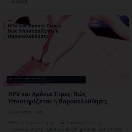
Γλυφάδα.
HPV και Χρόνιο Στρες: Πώς
Υποστηρίζεται η Παρακολούθηση;
8 Αυγούστου, 2026
HPV και Χρόνιο Στρες: Πώς Υποστηρίζεται η
Παρακολούθηση; Εξειδικευμένη ενημέρωση, έλεγχος και