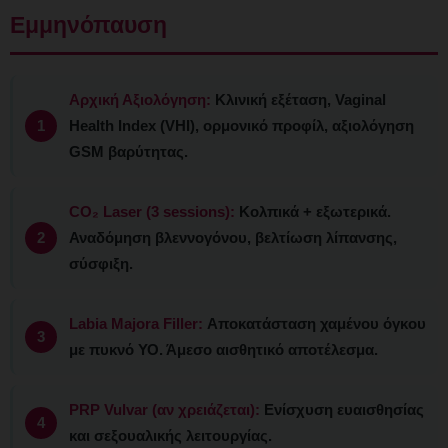
Εμμηνόπαυση
Αρχική Αξιολόγηση:
Κλινική εξέταση, Vaginal
Health Index (VHI), ορμονικό προφίλ, αξιολόγηση
GSM βαρύτητας.
CO₂ Laser (3 sessions):
Κολπικά + εξωτερικά.
Αναδόμηση βλεννογόνου, βελτίωση λίπανσης,
σύσφιξη.
Labia Majora Filler:
Αποκατάσταση χαμένου όγκου
με πυκνό ΥΟ. Άμεσο αισθητικό αποτέλεσμα.
PRP Vulvar (αν χρειάζεται):
Ενίσχυση ευαισθησίας
και σεξουαλικής λειτουργίας.