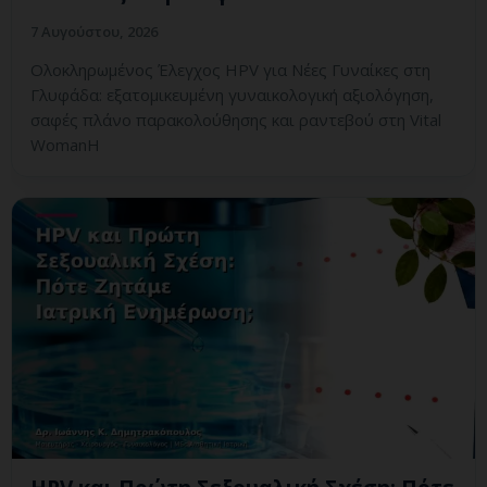
7 Αυγούστου, 2026
Ολοκληρωμένος Έλεγχος HPV για Νέες Γυναίκες στη
Γλυφάδα: εξατομικευμένη γυναικολογική αξιολόγηση,
σαφές πλάνο παρακολούθησης και ραντεβού στη Vital
WomanH