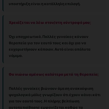
υποστήριξη είναι η κατάλληλη επιλογή.
Χρειάζεται να λέω στον/στη σύντροφό μου;
Όχι υποχρεωτικά. Πολλές γυναίκες κάνουν
θεραπεία για τον εαυτό τους και όχι για να
ευχαριστήσουν κάποιον. Αυτό είναι απόλυτα
νόμιμο.
Θα νιώσω αμέσως καλύτερα μετά τη θεραπεία;
Πολλές γυναίκες βιώνουν άμεση ανακούφιση
ψυχολογικά μόλις γνωρίζουν ότι έχουν κάνει κάτι
για τον εαυτό τους. Η πλήρης βελτίωση
αυτοπεποίθησης εμφανίζεται καθώς τα