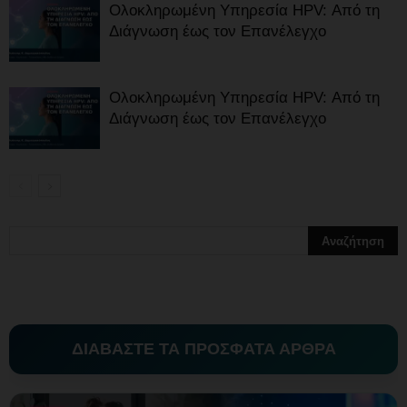
Ολοκληρωμένη Υπηρεσία HPV: Από τη
Διάγνωση έως τον Επανέλεγχο
Ολοκληρωμένη Υπηρεσία HPV: Από τη
Διάγνωση έως τον Επανέλεγχο
ΔΙΑΒΑΣΤΕ ΤΑ ΠΡΟΣΦΑΤΑ ΑΡΘΡΑ