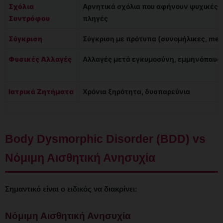
Σχόλια
Αρνητικά σχόλια που αφήνουν ψυχικές
Συντρόφου
πληγές
Σύγκριση
Σύγκριση με πρότυπα (συνομήλικες, med
Φυσικές Αλλαγές
Αλλαγές μετά εγκυμοσύνη, εμμηνόπαυσ
Ιατρικά Ζητήματα
Χρόνια ξηρότητα, δυσπαρεύνια
Body Dysmorphic Disorder (BDD) vs
Νόμιμη Αισθητική Ανησυχία
Σημαντικό είναι ο ειδικός να διακρίνει:
Νόμιμη Αισθητική Ανησυχία