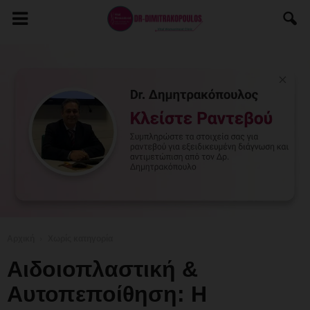
Αρχική
Χωρίς κατηγορία
Αιδοιοπλαστική &
Αυτοπεποίθηση: Η