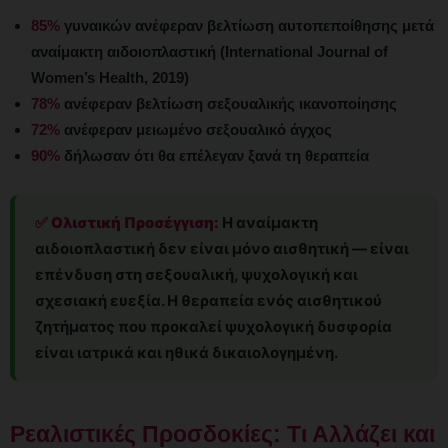
85%
γυναικών ανέφεραν βελτίωση αυτοπεποίθησης μετά
αναίμακτη αιδοιοπλαστική (International Journal of
Women’s Health, 2019)
78%
ανέφεραν βελτίωση σεξουαλικής ικανοποίησης
72%
ανέφεραν μειωμένο σεξουαλικό άγχος
90%
δήλωσαν ότι θα επέλεγαν ξανά τη θεραπεία
✅ Ολιστική Προσέγγιση:
Η αναίμακτη
αιδοιοπλαστική δεν είναι μόνο αισθητική — είναι
επένδυση στη σεξουαλική, ψυχολογική και
σχεσιακή ευεξία. Η θεραπεία ενός αισθητικού
ζητήματος που προκαλεί ψυχολογική δυσφορία
είναι ιατρικά και ηθικά δικαιολογημένη.
Ρεαλιστικές Προσδοκίες: Τι Αλλάζει και