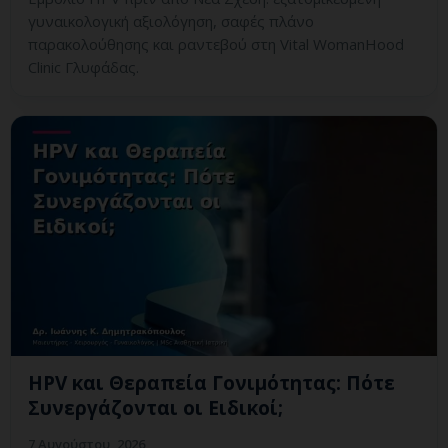
γυναικολογική αξιολόγηση, σαφές πλάνο
παρακολούθησης και ραντεβού στη Vital WomanHood
Clinic Γλυφάδας.
HPV και Θεραπεία Γονιμότητας: Πότε
Συνεργάζονται οι Ειδικοί;
7 Αυγούστου, 2026