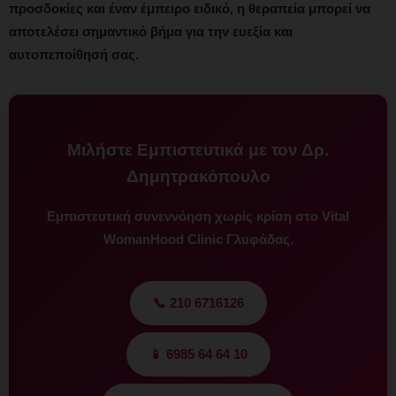
προσδοκίες και έναν έμπειρο ειδικό, η θεραπεία μπορεί να
αποτελέσει σημαντικό βήμα για την ευεξία και
αυτοπεποίθησή σας.
Μιλήστε Εμπιστευτικά με τον Δρ.
Δημητρακόπουλο
Εμπιστευτική συνεννόηση χωρίς κρίση στο Vital
WomanHood Clinic Γλυφάδας.
📞 210 6716126
📱 6985 64 64 10