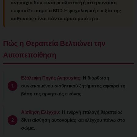
ανησυχία δεν είναι ρεαλιστική ή ότι η γυναίκα
εμφανίζει σημεία BDD. Η ψυχολογική ευεξία της
ασθενούς είναι πάντα προτεραιότητα.
Πώς η Θεραπεία Βελτιώνει την
Αυτοπεποίθηση
Εξάλειψη Πηγής Ανησυχίας:
Η διόρθωση
συγκεκριμένου αισθητικού ζητήματος αφαιρεί τη
βάση της αρνητικής εικόνας.
Αίσθηση Ελέγχου:
Η ενεργή επιλογή θεραπείας
δίνει αίσθηση αυτονομίας και ελέγχου πάνω στο
σώμα.