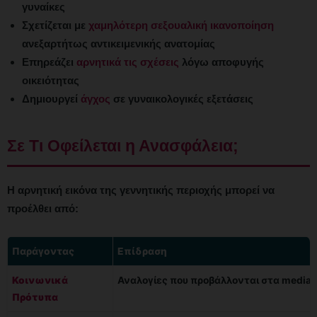
γυναίκες
Σχετίζεται με
χαμηλότερη σεξουαλική ικανοποίηση
ανεξαρτήτως αντικειμενικής ανατομίας
Επηρεάζει
αρνητικά τις σχέσεις
λόγω αποφυγής
οικειότητας
Δημιουργεί
άγχος
σε γυναικολογικές εξετάσεις
Σε Τι Οφείλεται η Ανασφάλεια;
Η αρνητική εικόνα της γεννητικής περιοχής μπορεί να
προέλθει από:
Παράγοντας
Επίδραση
Κοινωνικά
Αναλογίες που προβάλλονται στα media
Πρότυπα