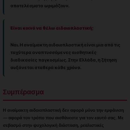
αποτελέσματα ωριμάζουν.
Είναι κοινό να θέλω αιδοιοπλαστική;
Ναι. Η αναίμακτη αιδοιοπλαστική είναι μια από τις
ταχύτερα αναπτυσσόμενες αισθητικές
διαδικασίες παγκοσμίως. Στην Ελλάδα, η ζήτηση
αυξάνεται σταθερά κάθε χρόνο.
Συμπέρασμα
Η αναίμακτη αιδοιοπλαστική δεν αφορά μόνο την εμφάνιση
— αφορά τον τρόπο που αισθάνεστε για τον εαυτό σας. Με
σεβασμό στην ψυχολογική διάσταση, ρεαλιστικές