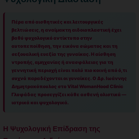
Πέρα από αισθητικές και λειτουργικές
βελτιώσεις, η αναίμακτη αιδοιοπλαστική έχει
βαθύ ψυχολογικό αντίκτυπο στην
αυτοπεποίθηση, την εικόνα σώματος και τη
σεξουαλική ευεξία της γυναίκας. Η αίσθηση
ντροπής, αμηχανίας ή ανασφάλειας για τη
γεννητική περιοχή είναι πολύ πιο κοινή από ό,τι
συχνά παραδέχονται οι γυναίκες. Ο Δρ. Ιωάννης
Δημητρακόπουλος στο Vital WomanHood Clinic
Γλυφάδας προσεγγίζει κάθε ασθενή ολιστικά —
ιατρικά και ψυχολογικά.
Η Ψυχολογική Επίδραση της