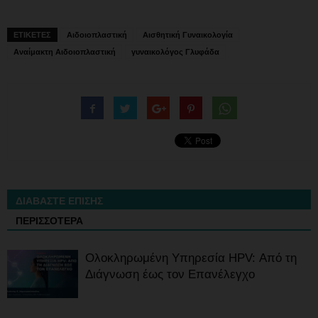
ΕΤΙΚΕΤΕΣ
Αιδοιοπλαστική
Αισθητική Γυναικολογία
Αναίμακτη Αιδοιοπλαστική
γυναικολόγος Γλυφάδα
ΔΙΑΒΑΣΤΕ ΕΠΙΣΗΣ
ΠΕΡΙΣΣΟΤΕΡΑ
Ολοκληρωμένη Υπηρεσία HPV: Από τη
Διάγνωση έως τον Επανέλεγχο