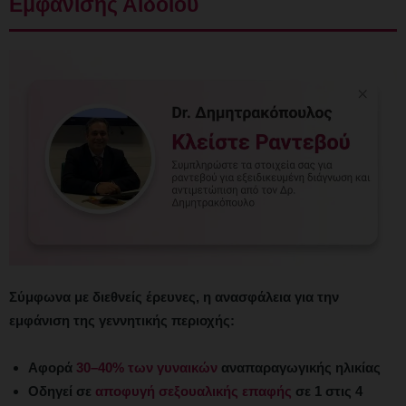
Εμφάνισης Αιδοίου
Σύμφωνα με διεθνείς έρευνες, η ανασφάλεια για την
εμφάνιση της γεννητικής περιοχής:
Αφορά
30–40% των γυναικών
αναπαραγωγικής ηλικίας
Οδηγεί σε
αποφυγή σεξουαλικής επαφής
σε 1 στις 4