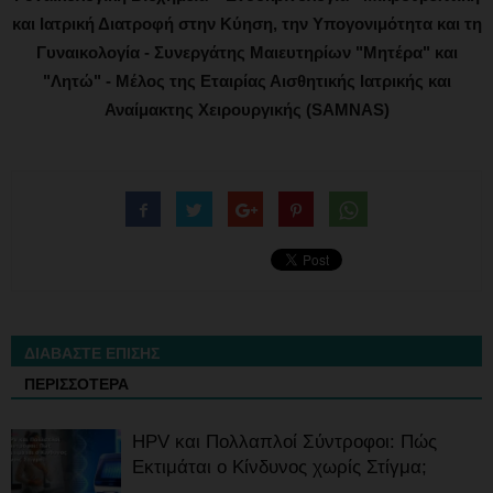
και Ιατρική Διατροφή στην Κύηση, την Υπογονιμότητα και τη
Γυναικολογία - Συνεργάτης Μαιευτηρίων "Μητέρα" και
"Λητώ" - Μέλος της Εταιρίας Αισθητικής Ιατρικής και
Αναίμακτης Χειρουργικής (SAMNAS)
ΔΙΑΒΑΣΤΕ ΕΠΙΣΗΣ
ΠΕΡΙΣΣΟΤΕΡΑ
HPV και Πολλαπλοί Σύντροφοι: Πώς
Εκτιμάται ο Κίνδυνος χωρίς Στίγμα;