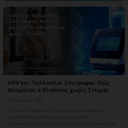
HPV και Πολλαπλοί Σύντροφοι: Πώς
Εκτιμάται ο Κίνδυνος χωρίς Στίγμα;
7 Αυγούστου, 2026
HPV και Πολλαπλοί Σύντροφοι: εξατομικευμένη
γυναικολογική αξιολόγηση, σαφές πλάνο
παρακολούθησης και ραντεβού στη Vital WomanHood