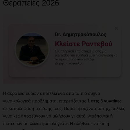
Θεραπείες 2026
Η ακράτεια ούρων αποτελεί ένα από τα πιο συχνά
γυναικολογικά προβλήματα, επηρεάζοντας
1 στις 3 γυναίκες
σε κάποια φάση της ζωής τους. Παρά τη συχνότητά της, πολλές
γυναίκες αποφεύγουν να μιλήσουν γι’ αυτό, ντρέπονται ή
πιστεύουν ότι «είναι φυσιολογικό». Η αλήθεια είναι ότι
η