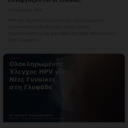
7 Αυγούστου, 2026
HPV και Θεραπεία Γονιμότητας: εξατομικευμένη
γυναικολογική αξιολόγηση, σαφές πλάνο
παρακολούθησης και ραντεβού στη Vital WomanHood
Clinic Γλυφάδας.