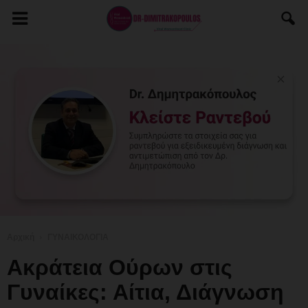
Αρχική
ΓΥΝΑΙΚΟΛΟΓΙΑ
Ακράτεια Ούρων στις
Γυναίκες: Αίτια, Διάγνωση