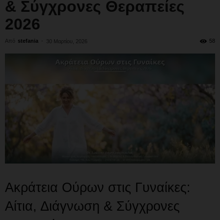
& Σύγχρονες Θεραπείες
2026
Από
stefania
-
58
30 Μαρτίου, 2026
Ακράτεια Ούρων στις Γυναίκες:
Αίτια, Διάγνωση & Σύγχρονες