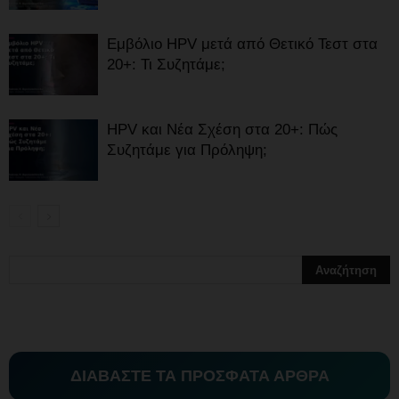
Εμβόλιο HPV μετά από Θετικό Τεστ στα
20+: Τι Συζητάμε;
HPV και Νέα Σχέση στα 20+: Πώς
Συζητάμε για Πρόληψη;
ΔΙΑΒΑΣΤΕ ΤΑ ΠΡΟΣΦΑΤΑ ΑΡΘΡΑ