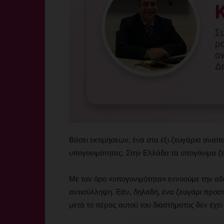
Βάσει εκτιμήσεων, ένα στα έξι ζευγάρια αναπ
υπογονιμότητας. Στην Ελλάδα τα υπογόνιμα ζε
Με τον όρο «υπογονιμότητα» εννοούμε την αδ
αντισύλληψη. Εάν, δηλαδή, ένα ζευγάρι προσπ
μετά το πέρας αυτού του διαστήματος δεν έχει