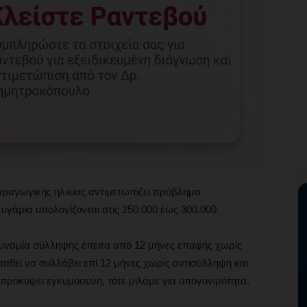
αραγωγικής ηλικίας αντιμετωπίζει πρόβλημα
υγάρια υπολογίζονται στις 250.000 έως 300.000.
υναμία σύλληψης έπειτα από 12 μήνες επαφής χωρίς
αθεί να συλλάβει επί 12 μήνες χωρίς αντισύλληψη και
 προκύψει εγκυμοσύνη, τότε μιλάμε για υπογονιμότητα.