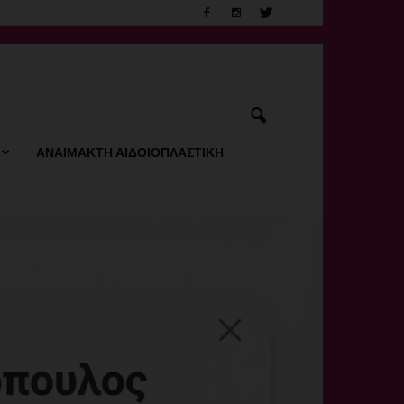
ΑΝΑΙΜΑΚΤΗ ΑΙΔΟΙΟΠΛΑΣΤΙΚΗ