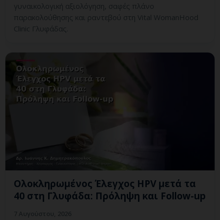
γυναικολογική αξιολόγηση, σαφές πλάνο
παρακολούθησης και ραντεβού στη Vital WomanHood
Clinic Γλυφάδας.
Ολοκληρωμένος Έλεγχος HPV μετά τα
40 στη Γλυφάδα: Πρόληψη και Follow-up
7 Αυγούστου, 2026