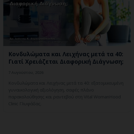
Κονδυλώματα και Λειχήνας μετά τα 40:
Γιατί Χρειάζεται Διαφορική Διάγνωση;
7 Αυγούστου, 2026
Κονδυλώματα και Λειχήνας μετά τα 40: εξατομικευμένη
γυναικολογική αξιολόγηση, σαφές πλάνο
παρακολούθησης και ραντεβού στη Vital WomanHood
Clinic Γλυφάδας.