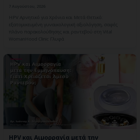
7 Αυγούστου, 2026
HPV Αρνητικό για Χρόνια και Μετά Θετικό:
εξατομικευμένη γυναικολογική αξιολόγηση, σαφές
πλάνο παρακολούθησης και ραντεβού στη Vital
WomanHood Clinic Γλυφά
HPV και Αιμορραγία μετά την