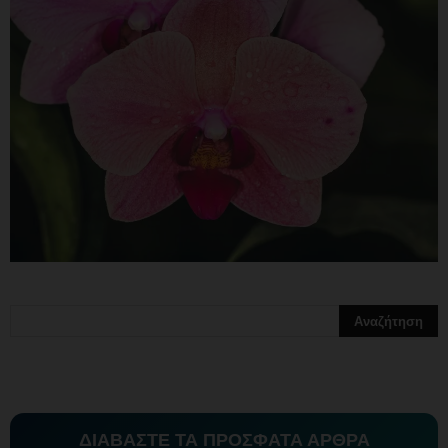
ΔΙΑΒΑΣΤΕ ΤΑ ΠΡΟΣΦΑΤΑ ΑΡΘΡΑ