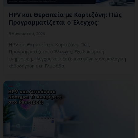
HPV και Θεραπεία με Κορτιζόνη: Πώς
Προγραμματίζεται ο Έλεγχος;
9 Αυγούστου, 2026
HPV και Θεραπεία με Κορτιζόνη: Πώς
Προγραμματίζεται ο Έλεγχος; Εξειδικευμένη
ενημέρωση, έλεγχος και εξατομικευμένη γυναικολογική
καθοδήγηση στη Γλυφάδα.