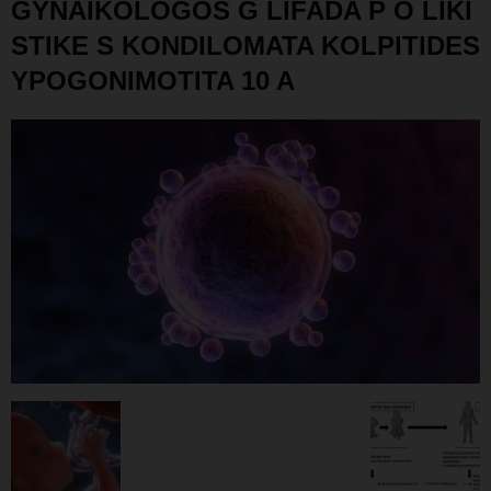
GYNAIKOLOGOS G LIFADA P O LIKI
STIKE S KONDILOMATA KOLPITIDES
YPOGONIMOTITA 10 A