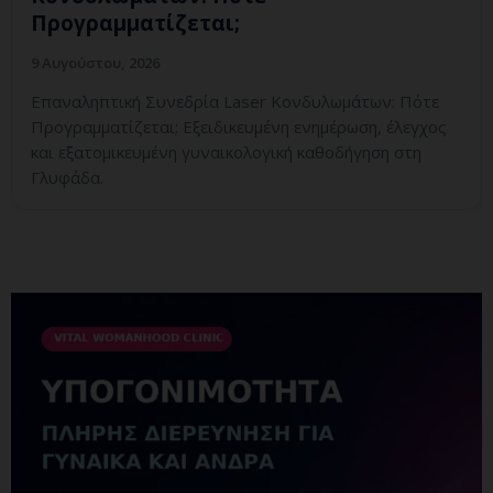
Προγραμματίζεται;
9 Αυγούστου, 2026
Επαναληπτική Συνεδρία Laser Κονδυλωμάτων: Πότε
Προγραμματίζεται; Εξειδικευμένη ενημέρωση, έλεγχος
και εξατομικευμένη γυναικολογική καθοδήγηση στη
Γλυφάδα.