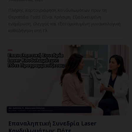
Πλήρης Χαρτογράφηση Κονδυλωμάτων πριν τη
Θεραπεία: Γιατί Είναι Χρήσιμη; Εξειδικευμένη
ενημέρωση, έλεγχος και εξατομικευμένη γυναικολογική
καθοδήγηση στη Γλ
Επαναληπτική Συνεδρία Laser
Κονδυλωμάτων: Πότε