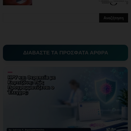
ΔΙΑΒΑΣΤΕ ΤΑ ΠΡΟΣΦΑΤΑ ΑΡΘΡΑ