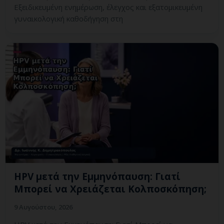
Εξειδικευμένη ενημέρωση, έλεγχος και εξατομικευμένη
γυναικολογική καθοδήγηση στη
HPV μετά την Εμμηνόπαυση: Γιατί
Μπορεί να Χρειάζεται Κολποσκόπηση;
9 Αυγούστου, 2026