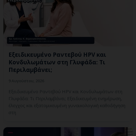
Εξειδικευμένο Ραντεβού HPV και
Κονδυλωμάτων στη Γλυφάδα: Τι
Περιλαμβάνει;
9 Αυγούστου, 2026
Εξειδικευμένο Ραντεβού HPV και Κονδυλωμάτων στη
Γλυφάδα: Τι Περιλαμβάνει; Εξειδικευμένη ενημέρωση,
έλεγχος και εξατομικευμένη γυναικολογική καθοδήγηση
στη