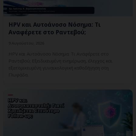
HPV και Αυτοάνοσο Νόσημα: Τι
Αναφέρετε στο Ραντεβού;
9 Αυγούστου, 2026
HPV και Αυτοάνοσο Νόσημα: Τι Αναφέρετε στο
Ραντεβού; Εξειδικευμένη ενημέρωση, έλεγχος και
εξατομικευμένη γυναικολογική καθοδήγηση στη
Γλυφάδα.