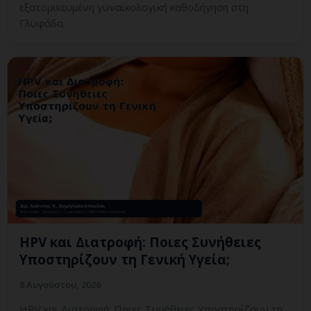
εξατομικευμένη γυναικολογική καθοδήγηση στη
Γλυφάδα.
HPV και Διατροφή: Ποιες Συνήθειες
Υποστηρίζουν τη Γενική Υγεία;
8 Αυγούστου, 2026
HPV και Διατροφή: Ποιες Συνήθειες Υποστηρίζουν τη