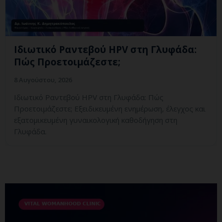
Ιδιωτικό Ραντεβού HPV στη Γλυφάδα:
Πώς Προετοιμάζεστε;
8 Αυγούστου, 2026
Ιδιωτικό Ραντεβού HPV στη Γλυφάδα: Πώς
Προετοιμάζεστε; Εξειδικευμένη ενημέρωση, έλεγχος και
εξατομικευμένη γυναικολογική καθοδήγηση στη
Γλυφάδα.