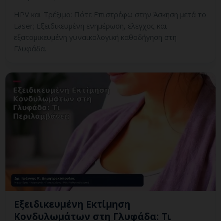
HPV και Τρέξιμο: Πότε Επιστρέφω στην Άσκηση μετά το
Laser; Εξειδικευμένη ενημέρωση, έλεγχος και
εξατομικευμένη γυναικολογική καθοδήγηση στη
Γλυφάδα.
Εξειδικευμένη Εκτίμηση
Κονδυλωμάτων στη Γλυφάδα: Τι