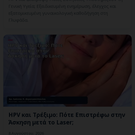
Γενική Υγεία; Εξειδικευμένη ενημέρωση, έλεγχος και
εξατομικευμένη γυναικολογική καθοδήγηση στη
Γλυφάδα.
HPV και Τρέξιμο: Πότε Επιστρέφω στην
Άσκηση μετά το Laser;
8 Αυγούστου, 2026