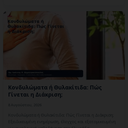
Κονδυλώματα ή Θυλακίτιδα: Πώς
Γίνεται η Διάκριση;
8 Αυγούστου, 2026
Κονδυλώματα ή Θυλακίτιδα: Πώς Γίνεται η Διάκριση;
Εξειδικευμένη ενημέρωση, έλεγχος και εξατομικευμένη
γυναικολογική καθοδήγηση στη Γλυφάδα.