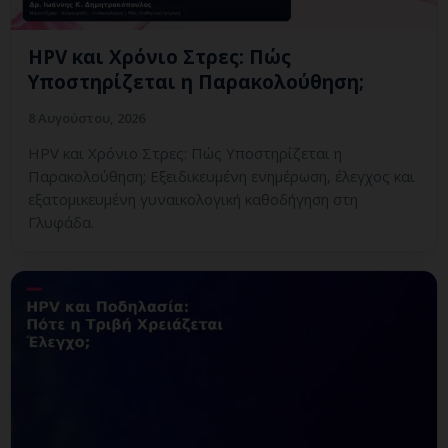
HPV και Χρόνιο Στρες: Πώς
Υποστηρίζεται η Παρακολούθηση;
8 Αυγούστου, 2026
HPV και Χρόνιο Στρες: Πώς Υποστηρίζεται η
Παρακολούθηση; Εξειδικευμένη ενημέρωση, έλεγχος και
εξατομικευμένη γυναικολογική καθοδήγηση στη
Γλυφάδα.