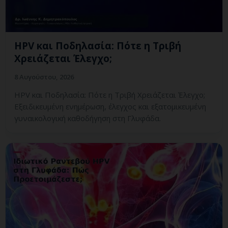
HPV και Ποδηλασία: Πότε η Τριβή
Χρειάζεται Έλεγχο;
8 Αυγούστου, 2026
HPV και Ποδηλασία: Πότε η Τριβή Χρειάζεται Έλεγχο;
Εξειδικευμένη ενημέρωση, έλεγχος και εξατομικευμένη
γυναικολογική καθοδήγηση στη Γλυφάδα.