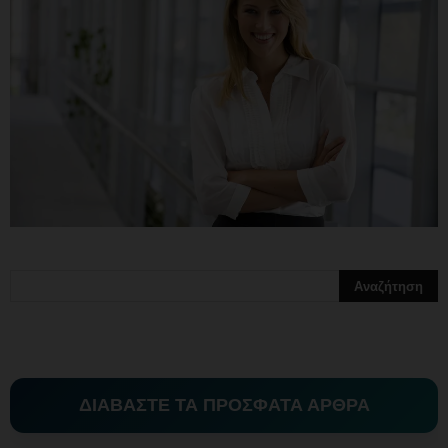
ΔΙΑΒΑΣΤΕ ΤΑ ΠΡΟΣΦΑΤΑ ΑΡΘΡΑ