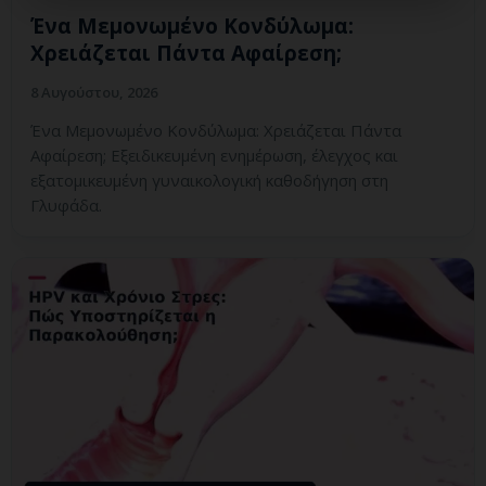
Ένα Μεμονωμένο Κονδύλωμα:
Χρειάζεται Πάντα Αφαίρεση;
8 Αυγούστου, 2026
Ένα Μεμονωμένο Κονδύλωμα: Χρειάζεται Πάντα
Αφαίρεση; Εξειδικευμένη ενημέρωση, έλεγχος και
εξατομικευμένη γυναικολογική καθοδήγηση στη
Γλυφάδα.