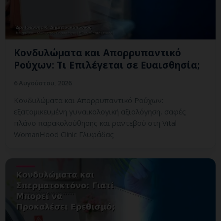
Κονδυλώματα και Απορρυπαντικό
Ρούχων: Τι Επιλέγεται σε Ευαισθησία;
6 Αυγούστου, 2026
Κονδυλώματα και Απορρυπαντικό Ρούχων:
εξατομικευμένη γυναικολογική αξιολόγηση, σαφές
πλάνο παρακολούθησης και ραντεβού στη Vital
WomanHood Clinic Γλυφάδας