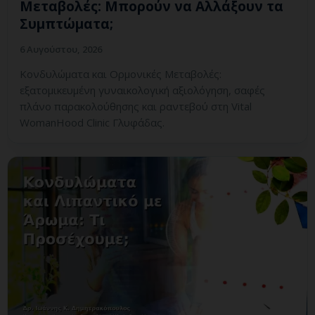
Μεταβολές: Μπορούν να Αλλάξουν τα
Συμπτώματα;
6 Αυγούστου, 2026
Κονδυλώματα και Ορμονικές Μεταβολές:
εξατομικευμένη γυναικολογική αξιολόγηση, σαφές
πλάνο παρακολούθησης και ραντεβού στη Vital
WomanHood Clinic Γλυφάδας.