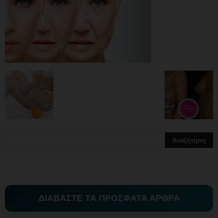
ΔΙΑΒΑΣΤΕ ΤΑ ΠΡΟΣΦΑΤΑ ΑΡΘΡΑ