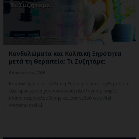
Κονδυλώματα και Κολπική Ξηρότητα
μετά τη Θεραπεία: Τι Συζητάμε;
6 Αυγούστου, 2026
Κονδυλώματα και Κολπική Ξηρότητα μετά τη Θεραπεία:
εξατομικευμένη γυναικολογική αξιολόγηση, σαφές
πλάνο παρακολούθησης και ραντεβού στη Vital
WomanHood Cl