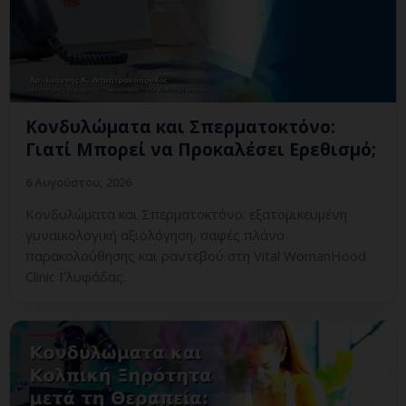
Κονδυλώματα και Σπερματοκτόνο:
Γιατί Μπορεί να Προκαλέσει Ερεθισμό;
6 Αυγούστου, 2026
Κονδυλώματα και Σπερματοκτόνο: εξατομικευμένη
γυναικολογική αξιολόγηση, σαφές πλάνο
παρακολούθησης και ραντεβού στη Vital WomanHood
Clinic Γλυφάδας.