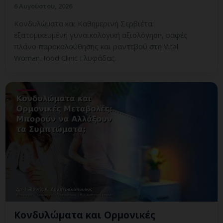
6 Αυγούστου, 2026
Κονδυλώματα και Καθημερινή Σερβιέτα:
εξατομικευμένη γυναικολογική αξιολόγηση, σαφές
πλάνο παρακολούθησης και ραντεβού στη Vital
WomanHood Clinic Γλυφάδας.
Κονδυλώματα και Ορμονικές