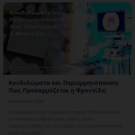
Κονδυλώματα και Περιεμμηνόπαυση:
Πώς Προσαρμόζεται η Φροντίδα;
6 Αυγούστου, 2026
Κονδυλώματα και Περιεμμηνόπαυση: εξατομικευμένη
γυναικολογική αξιολόγηση, σαφές πλάνο
παρακολούθησης και ραντεβού στη Vital WomanHood
Clinic Γλυφάδας.