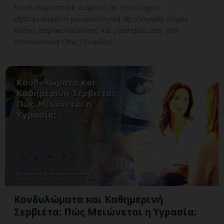
Κονδυλώματα και Διαμονή σε Ξενοδοχείο:
εξατομικευμένη γυναικολογική αξιολόγηση, σαφές
πλάνο παρακολούθησης και ραντεβού στη Vital
WomanHood Clinic Γλυφάδα
Κονδυλώματα και Καθημερινή
Σερβιέτα: Πώς Μειώνεται η Υγρασία;