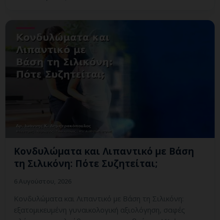
Κονδυλώματα και Λιπαντικό με Βάση
τη Σιλικόνη: Πότε Συζητείται;
6 Αυγούστου, 2026
Κονδυλώματα και Λιπαντικό με Βάση τη Σιλικόνη:
εξατομικευμένη γυναικολογική αξιολόγηση, σαφές