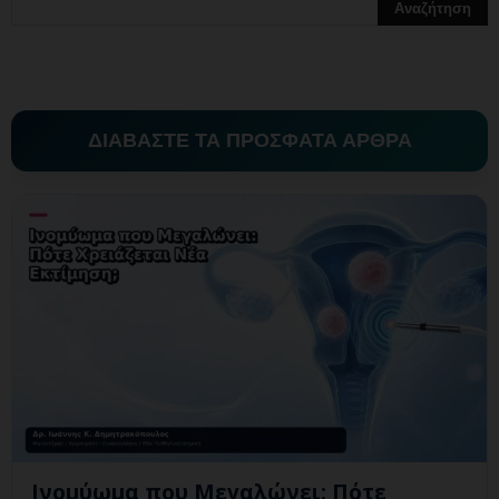
ΔΙΑΒΑΣΤΕ ΤΑ ΠΡΟΣΦΑΤΑ ΑΡΘΡΑ
Ινομύωμα που Μεγαλώνει: Πότε