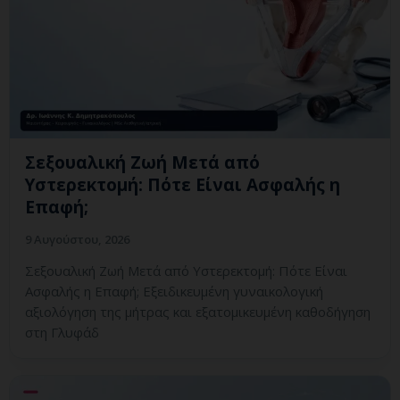
Σεξουαλική Ζωή Μετά από
Υστερεκτομή: Πότε Είναι Ασφαλής η
Επαφή;
9 Αυγούστου, 2026
Σεξουαλική Ζωή Μετά από Υστερεκτομή: Πότε Είναι
Ασφαλής η Επαφή; Εξειδικευμένη γυναικολογική
αξιολόγηση της μήτρας και εξατομικευμένη καθοδήγηση
στη Γλυφάδ