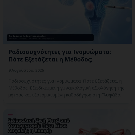
Ραδιοσυχνότητες για Ινομυώματα:
Πότε Εξετάζεται η Μέθοδος;
9 Αυγούστου, 2026
Ραδιοσυχνότητες για Ινομυώματα: Πότε Εξετάζεται η
Μέθοδος; Εξειδικευμένη γυναικολογική αξιολόγηση της
μήτρας και εξατομικευμένη καθοδήγηση στη Γλυφάδα.