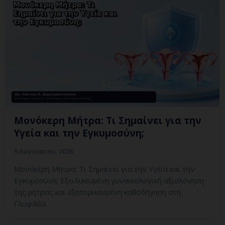
Μονόκερη Μήτρα: Τι Σημαίνει για την
Υγεία και την Εγκυμοσύνη;
9 Αυγούστου, 2026
Μονόκερη Μήτρα: Τι Σημαίνει για την Υγεία και την
Εγκυμοσύνη; Εξειδικευμένη γυναικολογική αξιολόγηση
της μήτρας και εξατομικευμένη καθοδήγηση στη
Γλυφάδα.