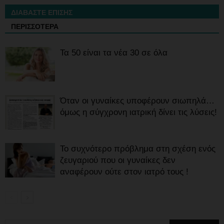
ΔΙΑΒΑΣΤΕ ΕΠΙΣΗΣ
ΠΕΡΙΣΣΟΤΕΡΑ
Τα 50 είναι τα νέα 30 σε όλα
Όταν οι γυναίκες υποφέρουν σιωπηλά…
όμως η σύγχρονη ιατρική δίνει τις λύσεις!
Το συχνότερο πρόβλημα στη σχέση ενός
ζευγαριού που οι γυναίκες δεν
αναφέρουν ούτε στον ιατρό τους !