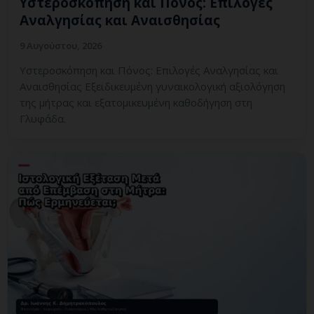
Υστεροσκόπηση και Πόνος: Επιλογές
Αναλγησίας και Αναισθησίας
9 Αυγούστου, 2026
Υστεροσκόπηση και Πόνος: Επιλογές Αναλγησίας και
Αναισθησίας Εξειδικευμένη γυναικολογική αξιολόγηση
της μήτρας και εξατομικευμένη καθοδήγηση στη
Γλυφάδα.