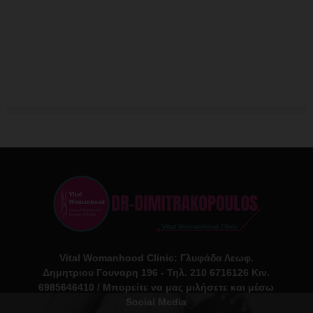
Vital Womanhood Clinic: Γλυφάδα Λεωφ.
Δημητριου Γουναρη 196 - Τηλ. 210 6716126 Κιν.
6985646410 / Μπορείτε να μας μιλήσετε και μέσω
Social Media