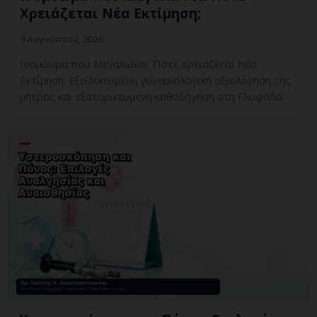
Χρειάζεται Νέα Εκτίμηση;
9 Αυγούστου, 2026
Ινομύωμα που Μεγαλώνει: Πότε Χρειάζεται Νέα
Εκτίμηση; Εξειδικευμένη γυναικολογική αξιολόγηση της
μήτρας και εξατομικευμένη καθοδήγηση στη Γλυφάδα.