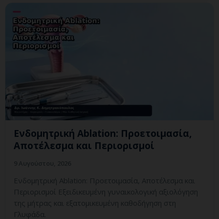
Ενδομητρική Ablation: Προετοιμασία,
Αποτέλεσμα και Περιορισμοί
9 Αυγούστου, 2026
Ενδομητρική Ablation: Προετοιμασία, Αποτέλεσμα και
Περιορισμοί Εξειδικευμένη γυναικολογική αξιολόγηση
της μήτρας και εξατομικευμένη καθοδήγηση στη
Γλυφάδα.