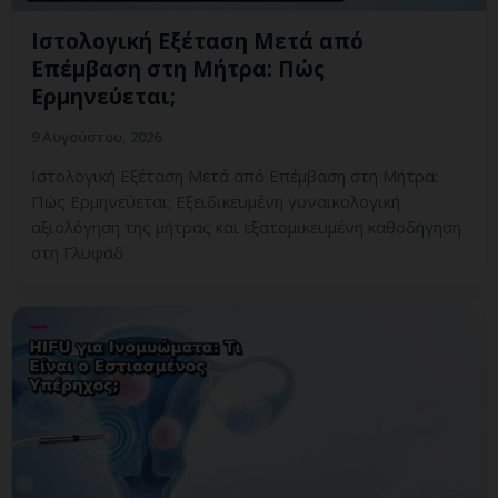
Ιστολογική Εξέταση Μετά από
Επέμβαση στη Μήτρα: Πώς
Ερμηνεύεται;
9 Αυγούστου, 2026
Ιστολογική Εξέταση Μετά από Επέμβαση στη Μήτρα:
Πώς Ερμηνεύεται; Εξειδικευμένη γυναικολογική
αξιολόγηση της μήτρας και εξατομικευμένη καθοδήγηση
στη Γλυφάδ