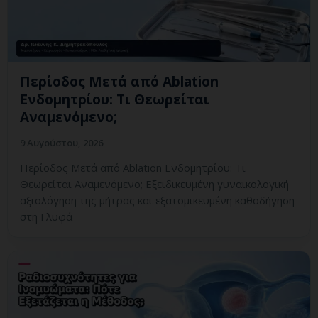
Περίοδος Μετά από Ablation
Ενδομητρίου: Τι Θεωρείται
Αναμενόμενο;
9 Αυγούστου, 2026
Περίοδος Μετά από Ablation Ενδομητρίου: Τι
Θεωρείται Αναμενόμενο; Εξειδικευμένη γυναικολογική
αξιολόγηση της μήτρας και εξατομικευμένη καθοδήγηση
στη Γλυφά