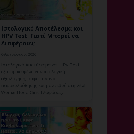
Ιστολογικό Αποτέλεσμα και
HPV Test: Γιατί Μπορεί να
Διαφέρουν;
6 Αυγούστου, 2026
Ιστολογικό Αποτέλεσμα και HPV Test:
εξατομικευμένη γυναικολογική
αξιολόγηση, σαφές πλάνο
παρακολούθησης και ραντεβού στη Vital
WomanHood Clinic Γλυφάδας.