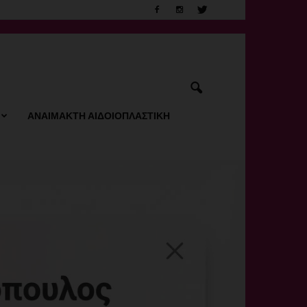
ΑΝΑΙΜΑΚΤΗ ΑΙΔΟΙΟΠΛΑΣΤΙΚΗ