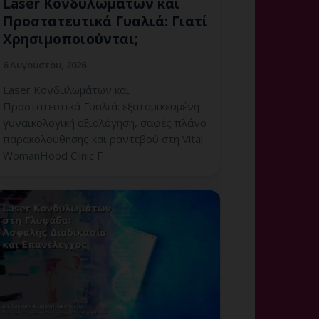
Laser Κονδυλωμάτων και
Προστατευτικά Γυαλιά: Γιατί
Χρησιμοποιούνται;
6 Αυγούστου, 2026
Laser Κονδυλωμάτων και
Προστατευτικά Γυαλιά: εξατομικευμένη
γυναικολογική αξιολόγηση, σαφές πλάνο
παρακολούθησης και ραντεβού στη Vital
WomanHood Clinic Γ