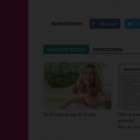
ΚΟΙΝΟΠΟΙΗΣΗ
Facebook
T
ΔΙΑΒΑΣΤΕ ΕΠΙΣΗΣ
ΠΕΡΙΣΣΟΤΕΡΑ
Τα 50 είναι τα νέα 30 σε όλα
Όταν οι γυ
σιωπηλά… ό
δίνει τις λύσ