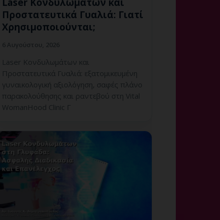
Laser Κονδυλωμάτων και
Προστατευτικά Γυαλιά: Γιατί
Χρησιμοποιούνται;
6 Αυγούστου, 2026
Laser Κονδυλωμάτων και
Προστατευτικά Γυαλιά: εξατομικευμένη
γυναικολογική αξιολόγηση, σαφές πλάνο
παρακολούθησης και ραντεβού στη Vital
WomanHood Clinic Γ