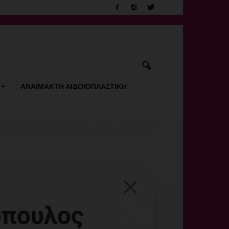
ΑΝΑΙΜΑΚΤΗ ΑΙΔΟΙΟΠΛΑΣΤΙΚΗ