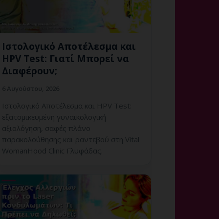
Ιστολογικό Αποτέλεσμα και
HPV Test: Γιατί Μπορεί να
Διαφέρουν;
6 Αυγούστου, 2026
Ιστολογικό Αποτέλεσμα και HPV Test:
εξατομικευμένη γυναικολογική
αξιολόγηση, σαφές πλάνο
παρακολούθησης και ραντεβού στη Vital
WomanHood Clinic Γλυφάδας.