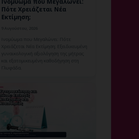
Ινομύωμα που Μεγαλώνει:
Πότε Χρειάζεται Νέα
Εκτίμηση;
9 Αυγούστου, 2026
Ινομύωμα που Μεγαλώνει: Πότε
Χρειάζεται Νέα Εκτίμηση; Εξειδικευμένη
γυναικολογική αξιολόγηση της μήτρας
και εξατομικευμένη καθοδήγηση στη
Γλυφάδα.