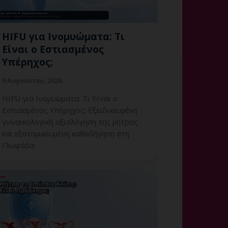
HIFU για Ινομυώματα: Τι
Είναι ο Εστιασμένος
Υπέρηχος;
9 Αυγούστου, 2026
HIFU για Ινομυώματα: Τι Είναι ο
Εστιασμένος Υπέρηχος; Εξειδικευμένη
γυναικολογική αξιολόγηση της μήτρας
και εξατομικευμένη καθοδήγηση στη
Γλυφάδα.