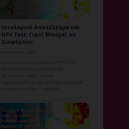
Ιστολογικό Αποτέλεσμα και
HPV Test: Γιατί Μπορεί να
Διαφέρουν;
6 Αυγούστου, 2026
Ιστολογικό Αποτέλεσμα και HPV Test:
εξατομικευμένη γυναικολογική
αξιολόγηση, σαφές πλάνο
παρακολούθησης και ραντεβού στη Vital
WomanHood Clinic Γλυφάδας.