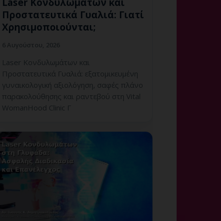
Laser Κονδυλωμάτων και
Προστατευτικά Γυαλιά: Γιατί
Χρησιμοποιούνται;
6 Αυγούστου, 2026
Laser Κονδυλωμάτων και
Προστατευτικά Γυαλιά: εξατομικευμένη
γυναικολογική αξιολόγηση, σαφές πλάνο
παρακολούθησης και ραντεβού στη Vital
WomanHood Clinic Γ