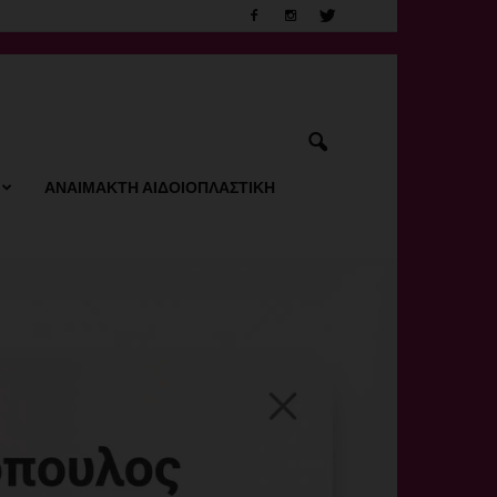
ΑΝΑΙΜΑΚΤΗ ΑΙΔΟΙΟΠΛΑΣΤΙΚΗ