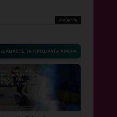
ΔΙΑΒΑΣΤΕ ΤΑ ΠΡΟΣΦΑΤΑ ΑΡΘΡΑ