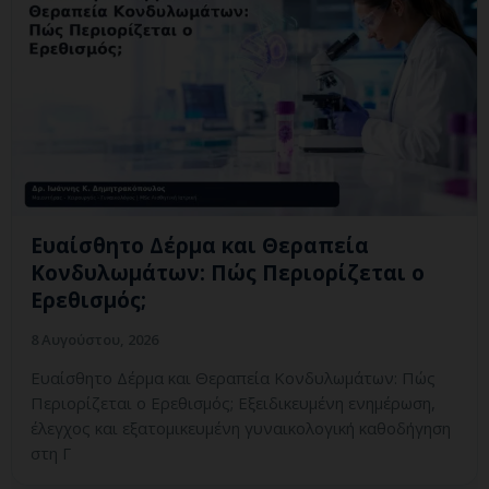
Ευαίσθητο Δέρμα και Θεραπεία
Κονδυλωμάτων: Πώς Περιορίζεται ο
Ερεθισμός;
8 Αυγούστου, 2026
Ευαίσθητο Δέρμα και Θεραπεία Κονδυλωμάτων: Πώς
Περιορίζεται ο Ερεθισμός; Εξειδικευμένη ενημέρωση,
έλεγχος και εξατομικευμένη γυναικολογική καθοδήγηση
στη Γ