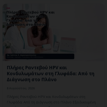
Πλήρες Ραντεβού HPV και
Κονδυλωμάτων στη Γλυφάδα: Από τη
Διάγνωση στο Πλάνο
8 Αυγούστου, 2026
Πλήρες Ραντεβού HPV και Κονδυλωμάτων στη
Γλυφάδα: Από τη Διάγνωση στο Πλάνο Εξειδικευμένη