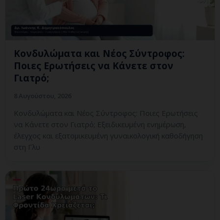
Κονδυλώματα και Νέος Σύντροφος:
Ποιες Ερωτήσεις να Κάνετε στον
Γιατρό;
8 Αυγούστου, 2026
Κονδυλώματα και Νέος Σύντροφος: Ποιες Ερωτήσεις
να Κάνετε στον Γιατρό; Εξειδικευμένη ενημέρωση,
έλεγχος και εξατομικευμένη γυναικολογική καθοδήγηση
στη Γλυ