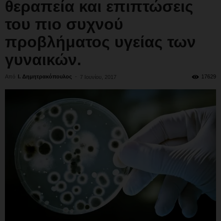
θεραπεία και επιπτώσεις
του πιο συχνού
προβλήματος υγείας των
γυναικών.
Από
Ι. Δημητρακόπουλος
-
17629
7 Ιουνίου, 2017