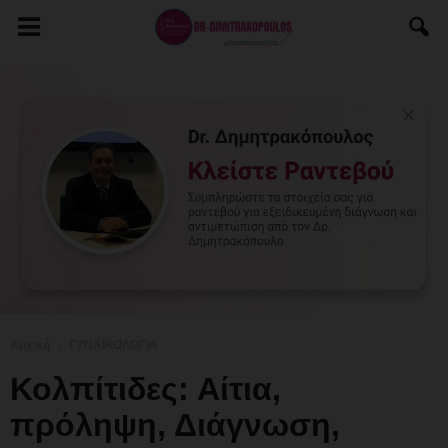
Αρχική
ΓΥΝΑΙΚΟΛΟΓΙΑ
Κολπίτιδες: Αίτια,
πρόληψη, Διάγνωση,