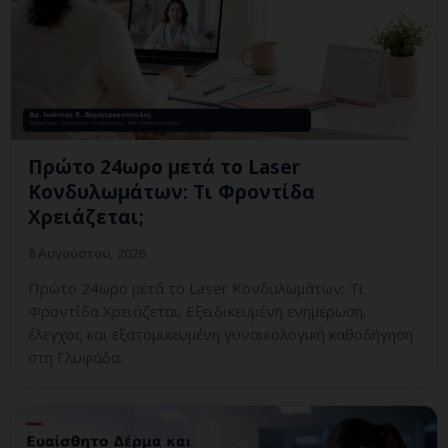
Πρώτο 24ωρο μετά το Laser
Κονδυλωμάτων: Τι Φροντίδα
Χρειάζεται;
8 Αυγούστου, 2026
Πρώτο 24ωρο μετά το Laser Κονδυλωμάτων: Τι
Φροντίδα Χρειάζεται; Εξειδικευμένη ενημέρωση,
έλεγχος και εξατομικευμένη γυναικολογική καθοδήγηση
στη Γλυφάδα.