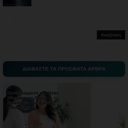
ΔΙΑΒΑΣΤΕ ΤΑ ΠΡΟΣΦΑΤΑ ΑΡΘΡΑ