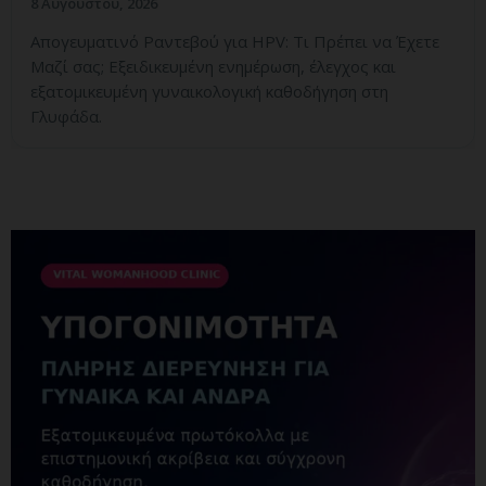
8 Αυγούστου, 2026
Απογευματινό Ραντεβού για HPV: Τι Πρέπει να Έχετε
Μαζί σας; Εξειδικευμένη ενημέρωση, έλεγχος και
εξατομικευμένη γυναικολογική καθοδήγηση στη
Γλυφάδα.