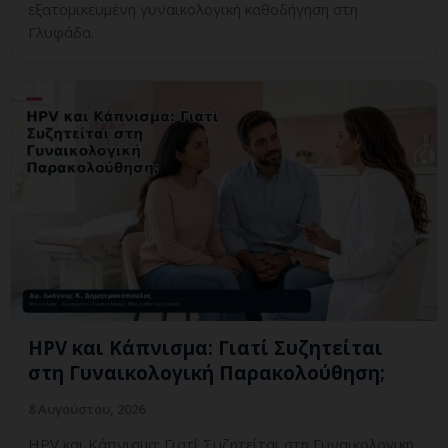
εξατομικευμένη γυναικολογική καθοδήγηση στη
Γλυφάδα.
HPV και Κάπνισμα: Γιατί Συζητείται
στη Γυναικολογική Παρακολούθηση;
8 Αυγούστου, 2026
HPV και Κάπνισμα: Γιατί Συζητείται στη Γυναικολογική