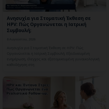
Ανησυχία για Στοματική Έκθεση σε
HPV: Πώς Οργανώνεται η Ιατρική
Συμβουλή;
8 Αυγούστου, 2026
Ανησυχία για Στοματική Έκθεση σε HPV: Πώς
Οργανώνεται η Ιατρική Συμβουλή; Εξειδικευμένη
ενημέρωση, έλεγχος και εξατομικευμένη γυναικολογική
καθοδήγηση στη