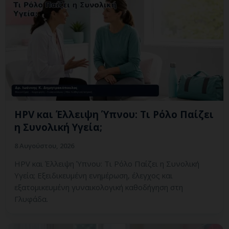
HPV και Έλλειψη Ύπνου: Τι Ρόλο Παίζει
η Συνολική Υγεία;
8 Αυγούστου, 2026
HPV και Έλλειψη Ύπνου: Τι Ρόλο Παίζει η Συνολική
Υγεία; Εξειδικευμένη ενημέρωση, έλεγχος και
εξατομικευμένη γυναικολογική καθοδήγηση στη
Γλυφάδα.