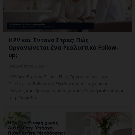
HPV και Έντονο Στρες: Πώς
Οργανώνεται ένα Ρεαλιστικό Follow-
up;
8 Αυγούστου, 2026
HPV και Έντονο Στρες: Πώς Οργανώνεται ένα
Ρεαλιστικό Follow-up; Εξειδικευμένη ενημέρωση,
έλεγχος και εξατομικευμένη γυναικολογική καθοδήγηση
στη Γλυφάδα.