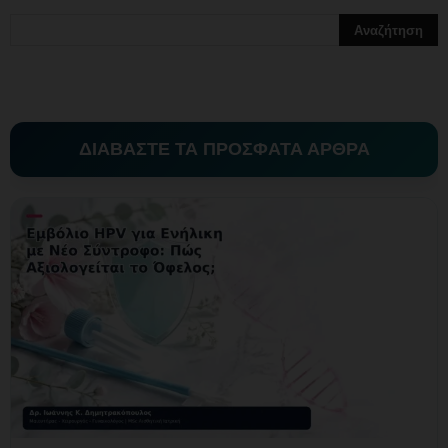
ΔΙΑΒΑΣΤΕ ΤΑ ΠΡΟΣΦΑΤΑ ΑΡΘΡΑ