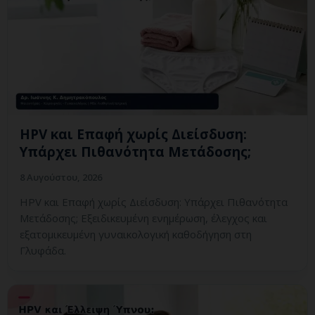
HPV και Επαφή χωρίς Διείσδυση:
Υπάρχει Πιθανότητα Μετάδοσης;
8 Αυγούστου, 2026
HPV και Επαφή χωρίς Διείσδυση: Υπάρχει Πιθανότητα
Μετάδοσης; Εξειδικευμένη ενημέρωση, έλεγχος και
εξατομικευμένη γυναικολογική καθοδήγηση στη
Γλυφάδα.