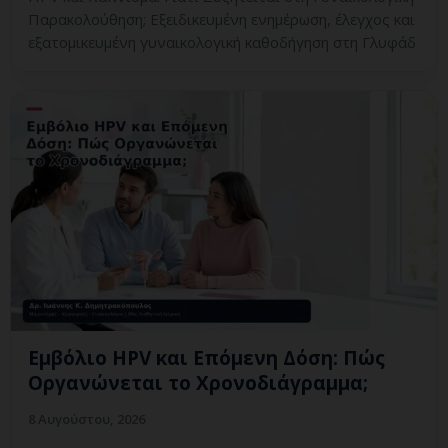
Παρακολούθηση; Εξειδικευμένη ενημέρωση, έλεγχος και
εξατομικευμένη γυναικολογική καθοδήγηση στη Γλυφάδ
Εμβόλιο HPV και Επόμενη Δόση: Πώς
Οργανώνεται το Χρονοδιάγραμμα;
8 Αυγούστου, 2026