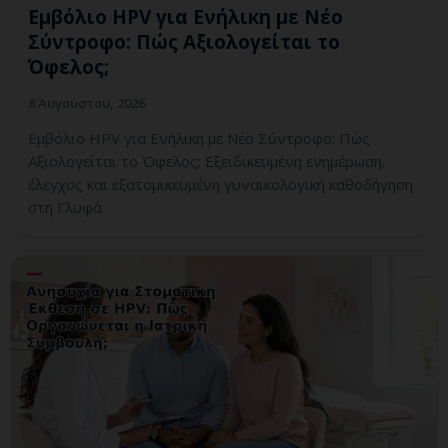
Εμβόλιο HPV για Ενήλικη με Νέο
Σύντροφο: Πώς Αξιολογείται το
Όφελος;
8 Αυγούστου, 2026
Εμβόλιο HPV για Ενήλικη με Νέο Σύντροφο: Πώς
Αξιολογείται το Όφελος; Εξειδικευμένη ενημέρωση,
έλεγχος και εξατομικευμένη γυναικολογική καθοδήγηση
στη Γλυφά