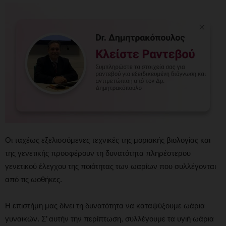
Οι ταχέως εξελισσόμενες τεχνικές της μοριακής βιολογίας και
της γενετικής προσφέρουν τη δυνατότητα πληρέστερου
γενετικού έλεγχου της ποιότητας των ωαρίων που συλλέγονται
από τις ωοθήκες.
Η επιστήμη μας δίνει τη δυνατότητα να καταψύξουμε ωάρια
γυναικών. Σ’ αυτήν την περίπτωση, συλλέγουμε τα υγιή ωάρια