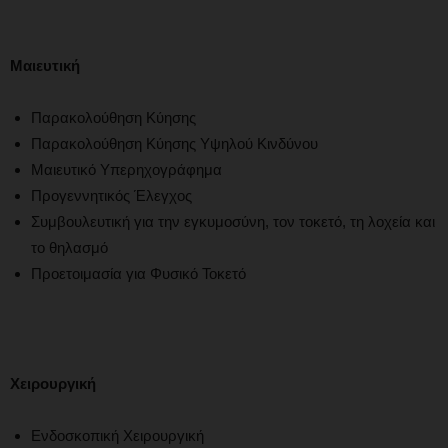
Μαιευτική
Παρακολούθηση Κύησης
Παρακολούθηση Κύησης Υψηλού Κινδύνου
Μαιευτικό Υπερηχογράφημα
Προγεννητικός Έλεγχος
Συμβουλευτική για την εγκυμοσύνη, τον τοκετό, τη λοχεία και
το θηλασμό
Προετοιμασία για Φυσικό Τοκετό
Χειρουργική
Ενδοσκοπική Χειρουργική