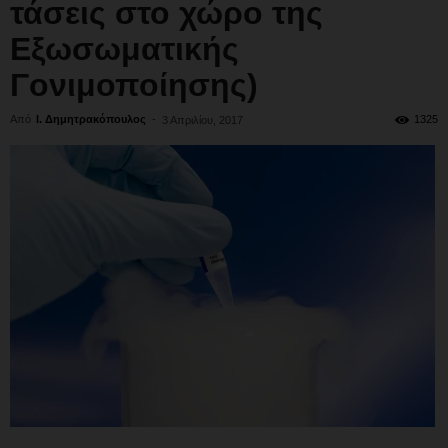
τάσεις στο χώρο της
Εξωσωματικής
Γονιμοποίησης)
Από
Ι. Δημητρακόπουλος
-
1325
3 Απριλίου, 2017