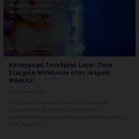
Καταγραφή Συνεδρίας Laser: Ποια
Στοιχεία Μπαίνουν στον Ιατρικό
Φάκελο;
6 Αυγούστου, 2026
Καταγραφή Συνεδρίας Laser: εξατομικευμένη
γυναικολογική αξιολόγηση, σαφές πλάνο
παρακολούθησης και ραντεβού στη Vital WomanHood
Clinic Γλυφάδας.