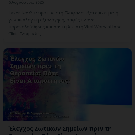
6 Αυγούστου, 2026
Laser Κονδυλωμάτων στη Γλυφάδα: εξατομικευμένη
γυναικολογική αξιολόγηση, σαφές πλάνο
παρακολούθησης και ραντεβού στη Vital WomanHood
Clinic Γλυφάδας.
Έλεγχος Ζωτικών Σημείων πριν τη