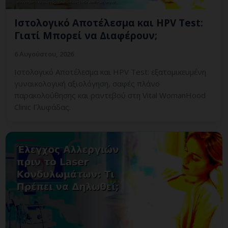
Ιστολογικό Αποτέλεσμα και HPV Test:
Γιατί Μπορεί να Διαφέρουν;
6 Αυγούστου, 2026
Ιστολογικό Αποτέλεσμα και HPV Test: εξατομικευμένη
γυναικολογική αξιολόγηση, σαφές πλάνο
παρακολούθησης και ραντεβού στη Vital WomanHood
Clinic Γλυφάδας.