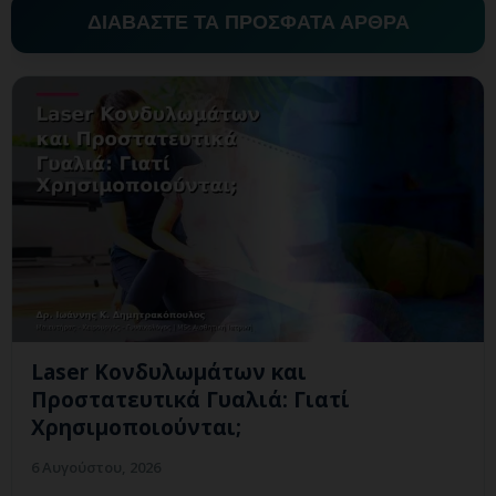
ΔΙΑΒΑΣΤΕ ΤΑ ΠΡΟΣΦΑΤΑ ΑΡΘΡΑ
Laser Κονδυλωμάτων και
Προστατευτικά Γυαλιά: Γιατί
Χρησιμοποιούνται;
6 Αυγούστου, 2026