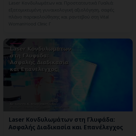
Laser Κονδυλωμάτων και Προστατευτικά Γυαλιά:
εξατομικευμένη γυναικολογική αξιολόγηση, σαφές
πλάνο παρακολούθησης και ραντεβού στη Vital
WomanHood Clinic Γ
Laser Κονδυλωμάτων στη Γλυφάδα:
Ασφαλής Διαδικασία και Επανέλεγχος