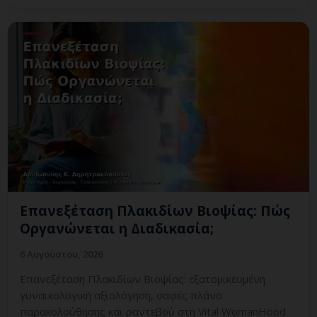
Επανεξέταση Πλακιδίων Βιοψίας: Πώς
Οργανώνεται η Διαδικασία;
6 Αυγούστου, 2026
Επανεξέταση Πλακιδίων Βιοψίας: εξατομικευμένη
γυναικολογική αξιολόγηση, σαφές πλάνο
παρακολούθησης και ραντεβού στη Vital WomanHood