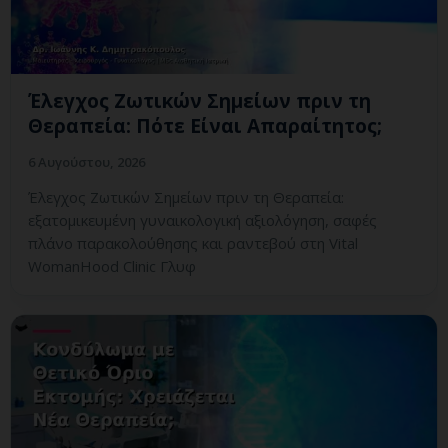
Έλεγχος Ζωτικών Σημείων πριν τη
Θεραπεία: Πότε Είναι Απαραίτητος;
6 Αυγούστου, 2026
Έλεγχος Ζωτικών Σημείων πριν τη Θεραπεία:
εξατομικευμένη γυναικολογική αξιολόγηση, σαφές
πλάνο παρακολούθησης και ραντεβού στη Vital
WomanHood Clinic Γλυφ