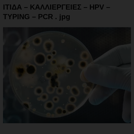
ΙΤΙΔΑ – ΚΑΛΛΙΕΡΓΕΙΕΣ – HPV –
TYPING – PCR . jpg