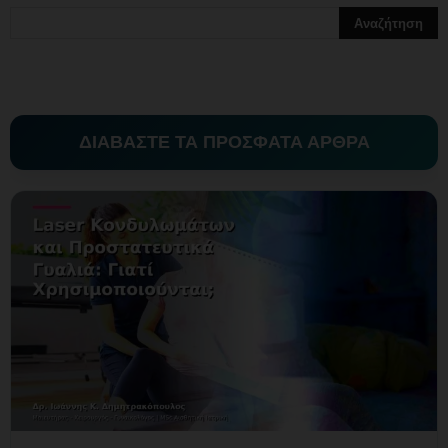
ΔΙΑΒΑΣΤΕ ΤΑ ΠΡΟΣΦΑΤΑ ΑΡΘΡΑ