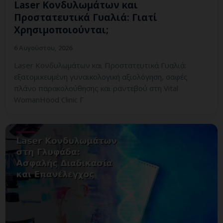
Laser Κονδυλωμάτων και
Προστατευτικά Γυαλιά: Γιατί
Χρησιμοποιούνται;
6 Αυγούστου, 2026
Laser Κονδυλωμάτων και Προστατευτικά Γυαλιά:
εξατομικευμένη γυναικολογική αξιολόγηση, σαφές
πλάνο παρακολούθησης και ραντεβού στη Vital
WomanHood Clinic Γ