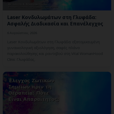
Laser Κονδυλωμάτων στη Γλυφάδα:
Ασφαλής Διαδικασία και Επανέλεγχος
6 Αυγούστου, 2026
Laser Κονδυλωμάτων στη Γλυφάδα: εξατομικευμένη
γυναικολογική αξιολόγηση, σαφές πλάνο
παρακολούθησης και ραντεβού στη Vital WomanHood
Clinic Γλυφάδας.