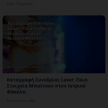
Clinic Γλυφάδας.
Καταγραφή Συνεδρίας Laser: Ποια
Στοιχεία Μπαίνουν στον Ιατρικό
Φάκελο;
6 Αυγούστου, 2026