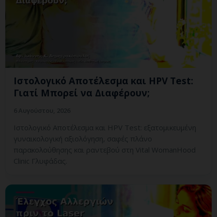
Ιστολογικό Αποτέλεσμα και HPV Test:
Γιατί Μπορεί να Διαφέρουν;
6 Αυγούστου, 2026
Ιστολογικό Αποτέλεσμα και HPV Test: εξατομικευμένη
γυναικολογική αξιολόγηση, σαφές πλάνο
παρακολούθησης και ραντεβού στη Vital WomanHood
Clinic Γλυφάδας.