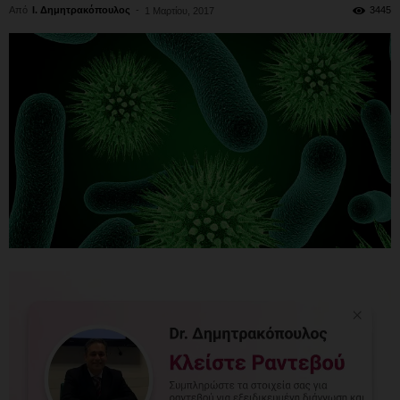
Από
Ι. Δημητρακόπουλος
-
3445
1 Μαρτίου, 2017