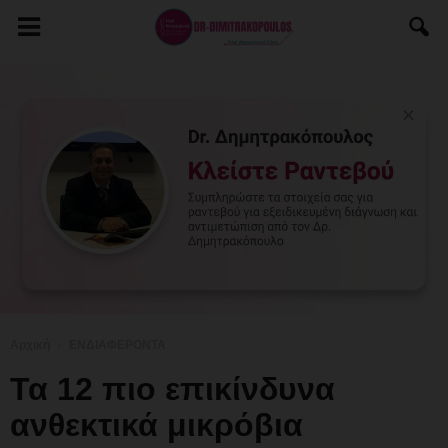
Αρχική
ΕΝΔΙΑΦΕΡΟΝΤΑ
Τα 12 πιο επικίνδυνα
ανθεκτικά μικρόβια