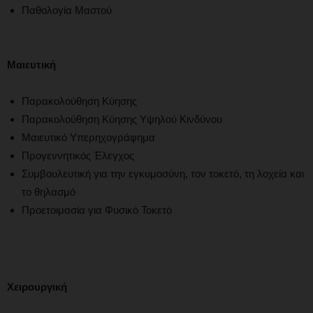
Παθολογία Μαστού
Μαιευτική
Παρακολούθηση Κύησης
Παρακολούθηση Κύησης Υψηλού Κινδύνου
Μαιευτικό Υπερηχογράφημα
Προγεννητικός Έλεγχος
Συμβουλευτική για την εγκυμοσύνη, τον τοκετό, τη λοχεία και
το θηλασμό
Προετοιμασία για Φυσικό Τοκετό
Χειρουργική