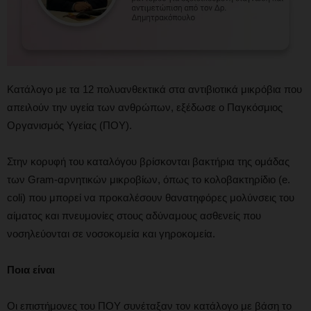
Κατάλογο με τα 12 πολυανθεκτικά στα αντιβιοτικά μικρόβια που
απειλούν την υγεία των ανθρώπων, εξέδωσε ο Παγκόσμιος
Οργανισμός Υγείας (ΠΟΥ).
Στην κορυφή του καταλόγου βρίσκονται βακτήρια της ομάδας
των Gram-αρνητικών μικροβίων, όπως το κολοβακτηρίδιο (e.
coli) που μπορεί να προκαλέσουν θανατηφόρες μολύνσεις του
αίματος και πνευμονίες στους αδύναμους ασθενείς που
νοσηλεύονται σε νοσοκομεία και γηροκομεία.
Ποια είναι
Οι επιστήμονες του ΠΟΥ συνέταξαν τον κατάλογο με βάση το