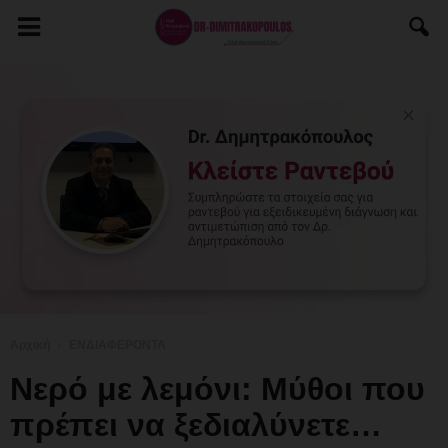
Αρχική
ΕΝΔΙΑΦΕΡΟΝΤΑ
Νερό με λεμόνι: Μύθοι που
πρέπει να ξεδιαλύνετε…