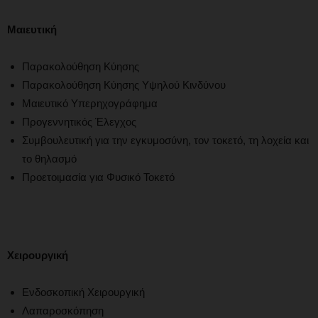
Μαιευτική
Παρακολούθηση Κύησης
Παρακολούθηση Κύησης Υψηλού Κινδύνου
Μαιευτικό Υπερηχογράφημα
Προγεννητικός Έλεγχος
Συμβουλευτική για την εγκυμοσύνη, τον τοκετό, τη λοχεία και
το θηλασμό
Προετοιμασία για Φυσικό Τοκετό
Χειρουργική
Ενδοσκοπική Χειρουργική
Λαπαροσκόπηση