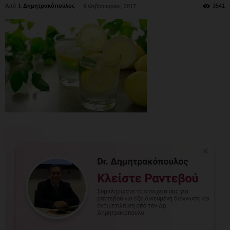
Από
Ι. Δημητρακόπουλος
-
3541
9 Φεβρουαρίου, 2017