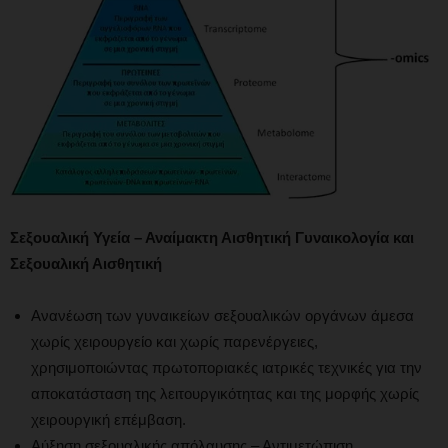
Σεξουαλική Υγεία – Αναίμακτη Αισθητική Γυναικολογία και
Σεξουαλική Αισθητική
Ανανέωση των γυναικείων σεξουαλικών οργάνων άμεσα
χωρίς χειρουργείο και χωρίς παρενέργειες,
χρησιμοποιώντας πρωτοποριακές ιατρικές τεχνικές για την
αποκατάσταση της λειτουργικότητας και της μορφής χωρίς
χειρουργική επέμβαση.
Αύξηση σεξουαλικής απόλαυσης – Αντιμετώπιση