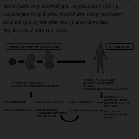
προβλήματα στην ανάπτυξη και ψυχοσωματική εξέλιξη,
νευρολογικά προβλήματα, προβλήματα ακοής και όρασης,
αλλά και χρόνιες παθήσεις όπως θυρεοειδοπάθειες,
παχυσαρκία, διαβήτη και άλλα.