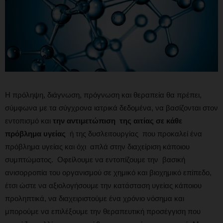
Η πρόληψη, διάγνωση, πρόγνωση και θεραπεία θα πρέπει,
σύμφωνα με τα σύγχρονα ιατρικά δεδομένα, να βασίζονται στον
εντοπισμό και
την αντιμετώπιση της αιτίας σε κάθε
πρόβλημα υγείας
ή της δυσλειτουργίας που προκαλεί ένα
πρόβλημα υγείας και όχι απλά στην διαχείριση κάποιου
συμπτώματος. Οφείλουμε να εντοπίζουμε την βασική
ανισορροπία του οργανισμού σε χημικό και βιοχημικό επίπεδο,
έτσι ώστε να αξιολογήσουμε την κατάσταση υγείας κάποιου
προληπτικά, να διαχειριστούμε ένα χρόνιο νόσημα και
μπορούμε να επιλέξουμε την θεραπευτική προσέγγιση που