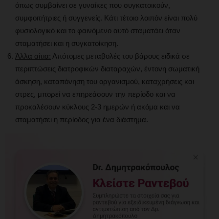
όπως συμβαίνει σε γυναίκες που συγκατοικούν,
συμφοιτήτριες ή συγγενείς. Κάτι τέτοιο λοιπόν είναι πολύ
φυσιολογικό και το φαινόμενο αυτό σταματάει όταν
σταματήσει και η συγκατοίκηση.
Άλλα αίτια:
Απότομες μεταβολές του βάρους ειδικά σε
περιπτώσεις διατροφικών διαταραχών, έντονη σωματική
άσκηση, καταπόνηση του οργανισμού, καταχρήσεις και
στρες, μπορεί να επηρεάσουν την περίοδο και να
προκαλέσουν κύκλους 2-3 ημερών ή ακόμα και να
σταματήσει η περίοδος για ένα διάστημα.