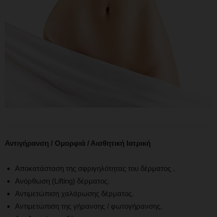
Αντιγήρανση / Ομορφιά / Αισθητική Ιατρική
Αποκατάσταση της σφριγηλότητας του δέρματος .
Ανόρθωση (Lifting) δέρματος.
Αντιμετώπιση χαλάρωσης δέρματος.
Αντιμετώπιση της γήρανσης / φωτογήρανσης.