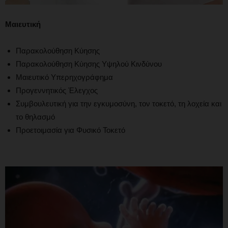
Μαιευτική
Παρακολούθηση Κύησης
Παρακολούθηση Κύησης Υψηλού Κινδύνου
Μαιευτικό Υπερηχογράφημα
Προγεννητικός Έλεγχος
Συμβουλευτική για την εγκυμοσύνη, τον τοκετό, τη λοχεία και
το θηλασμό
Προετοιμασία για Φυσικό Τοκετό