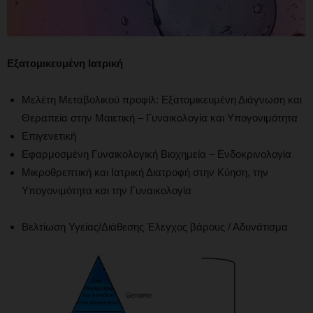
Εξατομικευμένη Ιατρική
Μελέτη Μεταβολικού προφίλ: Εξατομικευμένη Διάγνωση και
Θεραπεία στην Μαιετική – Γυναικολογία και Υπογονιμότητα
Επιγενετική
Εφαρμοσμένη Γυναικολογική Βιοχημεία – Ενδοκρινολογία
Μικροθρεπτική και Ιατρική Διατροφή στην Κύηση, την
Υπογονιμότητα και την Γυναικολογία
Βελτίωση Υγείας/Διάθεσης Έλεγχος βάρους / Αδυνάτισμα