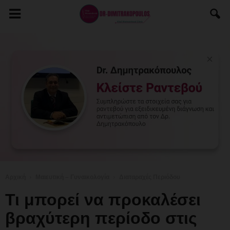
Αρχική
Μαιευτική – Γυναικολογία
Διαταραχές Περιόδου
Τι μπορεί να προκαλέσει
βραχύτερη περίοδο στις