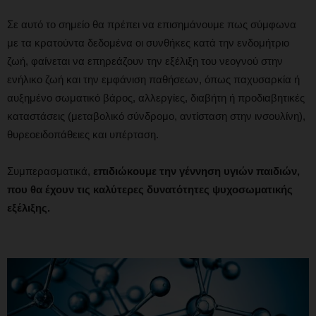
Σε αυτό το σημείο θα πρέπει να επισημάνουμε πως σύμφωνα
με τα κρατούντα δεδομένα οι συνθήκες κατά την ενδομήτριο
ζωή, φαίνεται να επηρεάζουν την εξέλιξη του νεογνού στην
ενήλικο ζωή και την εμφάνιση παθήσεων, όπως παχυσαρκία ή
αυξημένο σωματικό βάρος, αλλεργίες, διαβήτη ή προδιαβητικές
καταστάσεις (μεταβολικό σύνδρομο, αντίσταση στην ινσουλίνη),
θυρεοειδοπάθειες και υπέρταση.
Συμπερασματικά,
επιδιώκουμε την γέννηση υγιών παιδιών,
που θα έχουν τις καλύτερες δυνατότητες ψυχοσωματικής
εξέλιξης.