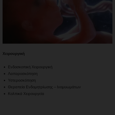
Χειρουργική
Ενδοσκοπική Χειρουργική
Λαπαροσκόπηση
Υστεροσκόπηση
Θεραπεία Ενδομητρίωσης – Ινομυωμάτων
Κολπικά Χειρουργεία