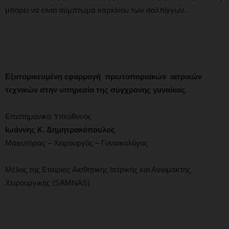
μπορεί να είναι σύμπτωμα καρκίνου των σαλπίγγων.
Εξατομικευμένη εφαρμογή πρωτοποριακών ιατρικών
τεχνικών στην υπηρεσία της σύγχρονης γυναίκας.
Επιστημονικά Υπεύθυνος
Ιωάννης Κ. Δημητρακόπουλος
Μαιευτήρας – Χειρουργός – Γυναικολόγος
Μέλος της Εταιρίας Αισθητικής Ιατρικής και Αναίμακτης
Χειρουργικής (SAMNAS)