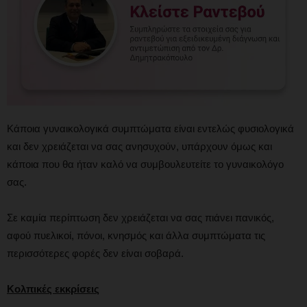
Κάποια γυναικολογικά συμπτώματα είναι εντελώς φυσιολογικά
και δεν χρειάζεται να σας ανησυχούν, υπάρχουν όμως και
κάποια που θα ήταν καλό να συμβουλευτείτε το γυναικολόγο
σας.
Σε καμία περίπτωση δεν χρειάζεται να σας πιάνει πανικός,
αφού πυελικοί, πόνοι, κνησμός και άλλα συμπτώματα τις
περισσότερες φορές δεν είναι σοβαρά.
Κολπικές εκκρίσεις