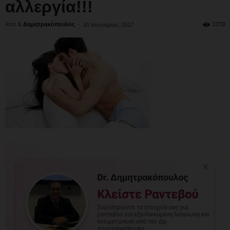
αλλεργία!!!
Από
Ι. Δημητρακόπουλος
-
1770
20 Ιανουαρίου, 2017