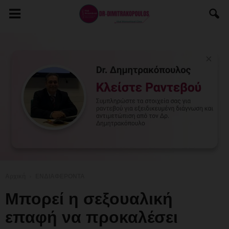
Αρχική
ΕΝΔΙΑΦΕΡΟΝΤΑ
Μπορεί η σεξουαλική
επαφή να προκαλέσει