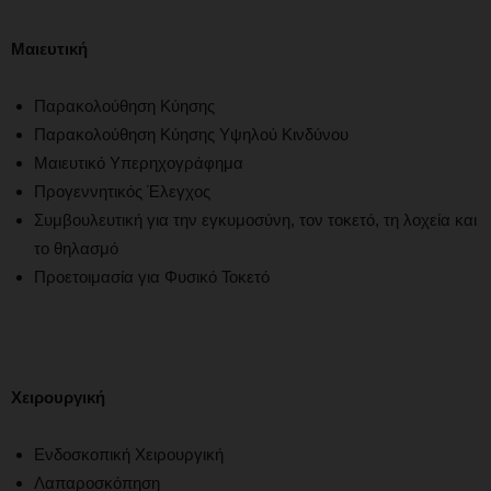
Μαιευτική
Παρακολούθηση Κύησης
Παρακολούθηση Κύησης Υψηλού Κινδύνου
Μαιευτικό Υπερηχογράφημα
Προγεννητικός Έλεγχος
Συμβουλευτική για την εγκυμοσύνη, τον τοκετό, τη λοχεία και
το θηλασμό
Προετοιμασία για Φυσικό Τοκετό
Χειρουργική
Ενδοσκοπική Χειρουργική
Λαπαροσκόπηση