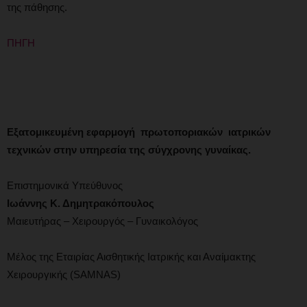
της πάθησης.
ΠΗΓΗ
Εξατομικευμένη εφαρμογή πρωτοποριακών ιατρικών
τεχνικών στην υπηρεσία της σύγχρονης γυναίκας.
Επιστημονικά Υπεύθυνος
Ιωάννης Κ. Δημητρακόπουλος
Μαιευτήρας – Χειρουργός – Γυναικολόγος
Μέλος της Εταιρίας Αισθητικής Ιατρικής και Αναίμακτης
Χειρουργικής (SAMNAS)