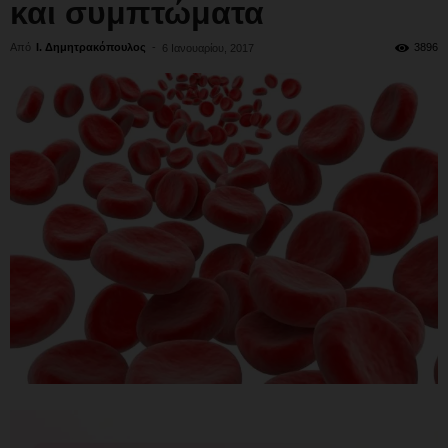
και συμπτώματα
Από
Ι. Δημητρακόπουλος
-
3896
6 Ιανουαρίου, 2017