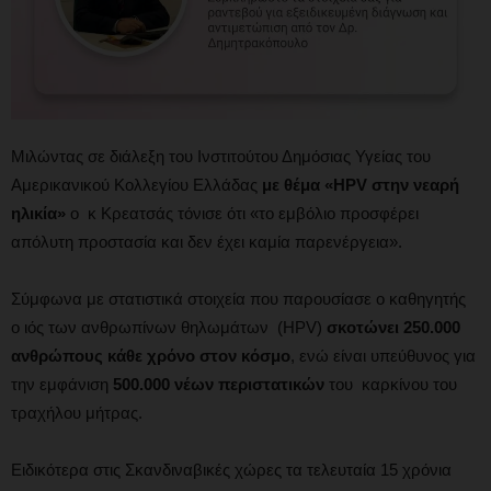
Μιλώντας σε διάλεξη του Ινστιτούτου Δημόσιας Υγείας του
Αμερικανικού Κολλεγίου Ελλάδας
με θέμα «HPV στην νεαρή
ηλικία»
ο κ Κρεατσάς τόνισε ότι «το εμβόλιο προσφέρει
απόλυτη προστασία και δεν έχει καμία παρενέργεια».
Σύμφωνα με στατιστικά στοιχεία που παρουσίασε ο καθηγητής
ο ιός των ανθρωπίνων θηλωμάτων (HPV)
σκοτώνει 250.000
ανθρώπους κάθε χρόνο στον κόσμο
, ενώ είναι υπεύθυνος για
την εμφάνιση
500.000 νέων περιστατικών
του καρκίνου του
τραχήλου μήτρας.
Ειδικότερα στις Σκανδιναβικές χώρες τα τελευταία 15 χρόνια