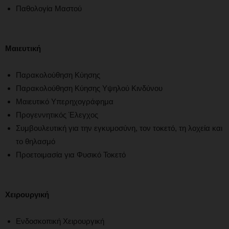
Παθολογία Μαστού
Μαιευτική
Παρακολούθηση Κύησης
Παρακολούθηση Κύησης Υψηλού Κινδύνου
Μαιευτικό Υπερηχογράφημα
Προγεννητικός Έλεγχος
Συμβουλευτική για την εγκυμοσύνη, τον τοκετό, τη λοχεία και
το θηλασμό
Προετοιμασία για Φυσικό Τοκετό
Χειρουργική
Ενδοσκοπική Χειρουργική