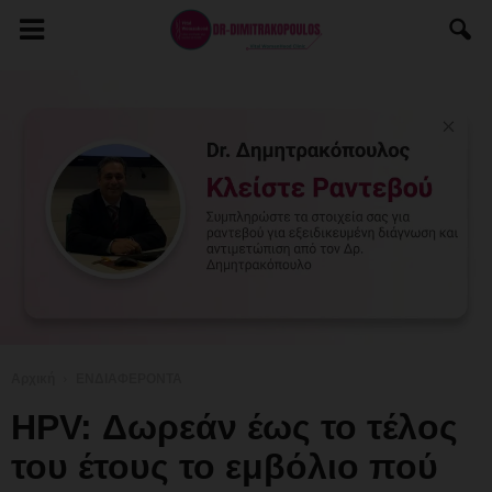
Αρχική
ΕΝΔΙΑΦΕΡΟΝΤΑ
HPV: Δωρεάν έως το τέλος
του έτους το εμβόλιο πού