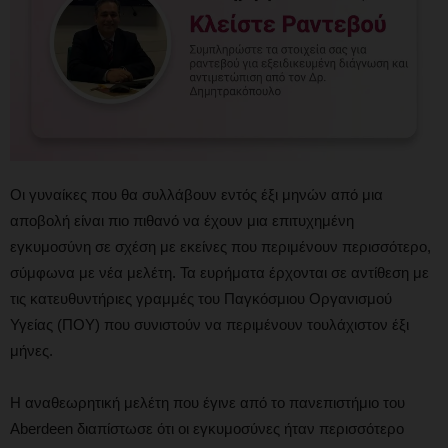
Οι γυναίκες που θα συλλάβουν εντός έξι μηνών από μια
αποβολή είναι πιο πιθανό να έχουν μια επιτυχημένη
εγκυμοσύνη σε σχέση με εκείνες που περιμένουν περισσότερο,
σύμφωνα με νέα μελέτη. Τα ευρήματα έρχονται σε αντίθεση με
τις κατευθυντήριες γραμμές του Παγκόσμιου Οργανισμού
Υγείας (ΠΟΥ) που συνιστούν να περιμένουν τουλάχιστον έξι
μήνες.
Η αναθεωρητική μελέτη που έγινε από το πανεπιστήμιο του
Aberdeen διαπίστωσε ότι οι εγκυμοσύνες ήταν περισσότερο