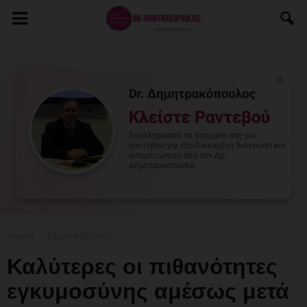
Αρχική
ΕΝΔΙΑΦΕΡΟΝΤΑ
Καλύτερες οι πιθανότητες
εγκυμοσύνης αμέσως μετά