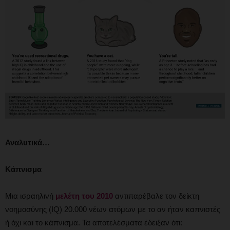
Αναλυτικά…
Κάπνισμα
Μια ισραηλινή
μελέτη του 2010
αντιπαρέβαλε τον δείκτη
νοημοσύνης (IQ) 20.000 νέων ατόμων με το αν ήταν καπνιστές
ή όχι και το κάπνισμα. Τα αποτελέσματα έδειξαν ότι: