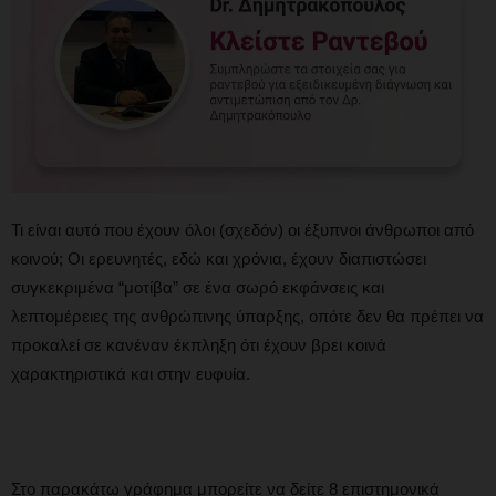
Τι είναι αυτό που έχουν όλοι (σχεδόν) οι έξυπνοι άνθρωποι από
κοινού; Οι ερευνητές, εδώ και χρόνια, έχουν διαπιστώσει
συγκεκριμένα “μοτίβα” σε ένα σωρό εκφάνσεις και
λεπτομέρειες της ανθρώπινης ύπαρξης, οπότε δεν θα πρέπει να
προκαλεί σε κανέναν έκπληξη ότι έχουν βρει κοινά
χαρακτηριστικά και στην ευφυία.
Στο παρακάτω γράφημα μπορείτε να δείτε 8 επιστημονικά