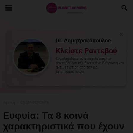
Αρχική
ΕΝΔΙΑΦΕΡΟΝΤΑ
Ευφυία: Τα 8 κοινά
χαρακτηριστικά που έχουν