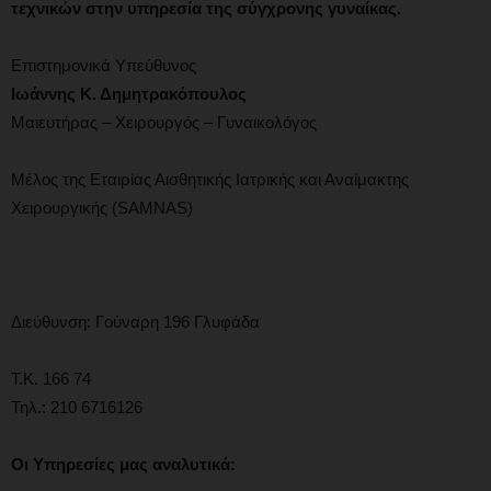
τεχνικών στην υπηρεσία της σύγχρονης γυναίκας.
Επιστημονικά Υπεύθυνος
Ιωάννης Κ. Δημητρακόπουλος
Μαιευτήρας – Χειρουργός – Γυναικολόγος
Μέλος της Εταιρίας Αισθητικής Ιατρικής και Αναίμακτης
Χειρουργικής (SAMNAS)
Διεύθυνση: Γούναρη 196 Γλυφάδα
Τ.Κ. 166 74
Τηλ.: 210 6716126
Οι
Υπηρεσίες μας αναλυτικά: