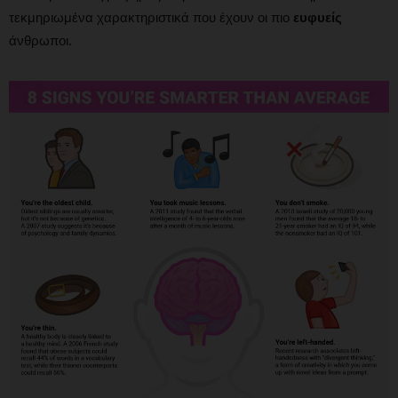
τεκμηριωμένα χαρακτηριστικά που έχουν οι πιο
ευφυείς
άνθρωποι.