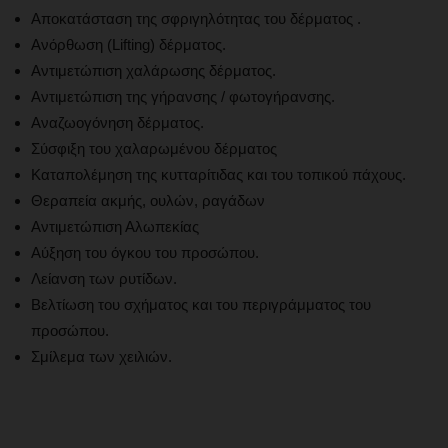
Αποκατάσταση της σφριγηλότητας του δέρματος .
Ανόρθωση (Lifting) δέρματος.
Αντιμετώπιση χαλάρωσης δέρματος.
Αντιμετώπιση της γήρανσης / φωτογήρανσης.
Αναζωογόνηση δέρματος.
Σύσφιξη του χαλαρωμένου δέρματος
Καταπολέμηση της κυτταρίτιδας και του τοπικού πάχους.
Θεραπεία ακμής, ουλών, ραγάδων
Αντιμετώπιση Αλωπεκίας
Αύξηση του όγκου του προσώπου.
Λείανση των ρυτίδων.
Βελτίωση του σχήματος και του περιγράμματος του
προσώπου.
Σμίλεμα των χειλιών.