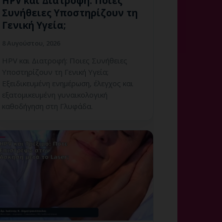
HPV και Διατροφή: Ποιες
Συνήθειες Υποστηρίζουν τη
Γενική Υγεία;
8 Αυγούστου, 2026
HPV και Διατροφή: Ποιες Συνήθειες
Υποστηρίζουν τη Γενική Υγεία;
Εξειδικευμένη ενημέρωση, έλεγχος και
εξατομικευμένη γυναικολογική
καθοδήγηση στη Γλυφάδα.