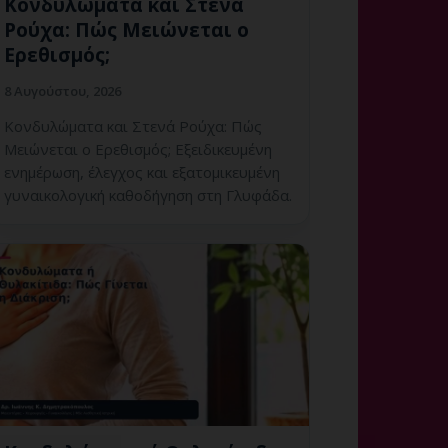
Κονδυλώματα και Στενά
Ρούχα: Πώς Μειώνεται ο
Ερεθισμός;
8 Αυγούστου, 2026
Κονδυλώματα και Στενά Ρούχα: Πώς
Μειώνεται ο Ερεθισμός; Εξειδικευμένη
ενημέρωση, έλεγχος και εξατομικευμένη
γυναικολογική καθοδήγηση στη Γλυφάδα.