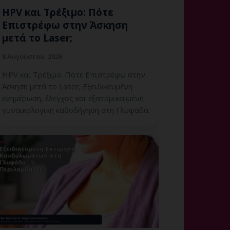
HPV και Τρέξιμο: Πότε
Επιστρέφω στην Άσκηση
μετά το Laser;
8 Αυγούστου, 2026
HPV και Τρέξιμο: Πότε Επιστρέφω στην
Άσκηση μετά το Laser; Εξειδικευμένη
ενημέρωση, έλεγχος και εξατομικευμένη
γυναικολογική καθοδήγηση στη Γλυφάδα.