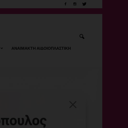
ΑΝΑΙΜΑΚΤΗ ΑΙΔΟΙΟΠΛΑΣΤΙΚΗ