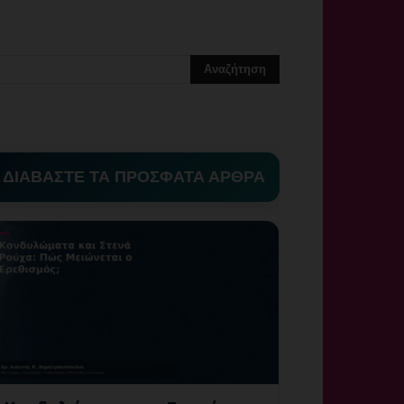
ΔΙΑΒΑΣΤΕ ΤΑ ΠΡΟΣΦΑΤΑ ΑΡΘΡΑ