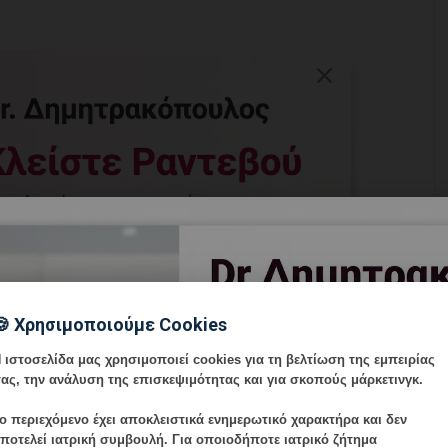
🍪 Χρησιμοποιούμε Cookies
 ιστοσελίδα μας χρησιμοποιεί cookies για τη βελτίωση της εμπειρίας
ας, την ανάλυση της επισκεψιμότητας και για σκοπούς μάρκετινγκ.
ο περιεχόμενο έχει
αποκλειστικά ενημερωτικό χαρακτήρα
και δεν
ποτελεί ιατρική συμβουλή. Για οποιοδήποτε ιατρικό ζήτημα