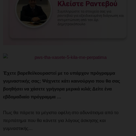
Έχετε βαρεθεί/κουραστεί με το υπάρχον πρόγραμμα
γυμναστικής σας; Ψάχνετε κάτι καινούργιο που θα σας
βοηθήσει να χάσετε γρήγορα μερικά κιλά; Δείτε ένα
εβδομαδιαίο πρόγραμμα …
Πως θα πάρετε τα μέγιστα οφέλη στο αδυνάτισμα από το
περπάτημα που θα κάνετε για λόγους άσκησης και
γυμναστικής…