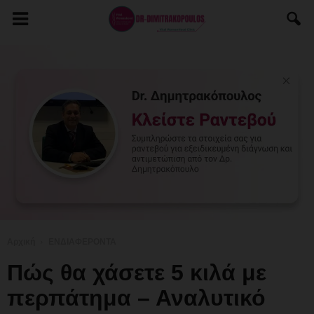
Αρχική
ΕΝΔΙΑΦΕΡΟΝΤΑ
Πώς θα χάσετε 5 κιλά με
περπάτημα – Αναλυτικό