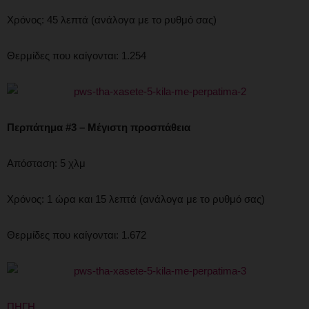
Χρόνος: 45 λεπτά (ανάλογα με το ρυθμό σας)
Θερμίδες που καίγονται: 1.254
Περπάτημα #3 – Μέγιστη προσπάθεια
Απόσταση: 5 χλμ
Χρόνος: 1 ώρα και 15 λεπτά (ανάλογα με το ρυθμό σας)
Θερμίδες που καίγονται: 1.672
ΠΗΓΗ