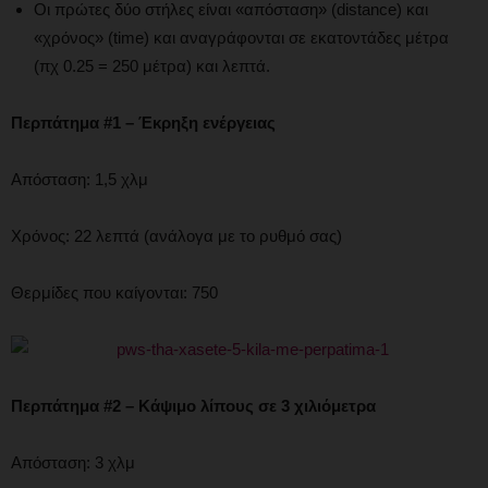
Οι πρώτες δύο στήλες είναι «απόσταση» (distance) και
«χρόνος» (time) και αναγράφονται σε εκατοντάδες μέτρα
(πχ 0.25 = 250 μέτρα) και λεπτά.
Περπάτημα #1 – Έκρηξη ενέργειας
Απόσταση: 1,5 χλμ
Χρόνος: 22 λεπτά (ανάλογα με το ρυθμό σας)
Θερμίδες που καίγονται: 750
Περπάτημα #2 – Κάψιμο λίπους σε 3 χιλιόμετρα
Απόσταση: 3 χλμ