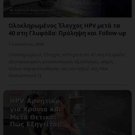
Ολοκληρωμένος Έλεγχος HPV μετά τα
40 στη Γλυφάδα: Πρόληψη και Follow-up
7 Αυγούστου, 2026
Ολοκληρωμένος Έλεγχος HPV μετά τα 40 στη Γλυφάδα:
εξατομικευμένη γυναικολογική αξιολόγηση, σαφές
πλάνο παρακολούθησης και ραντεβού στη Vital
WomanHood Cli