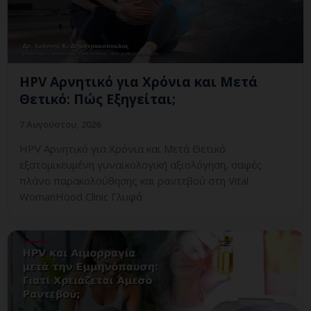
HPV Αρνητικό για Χρόνια και Μετά
Θετικό: Πώς Εξηγείται;
7 Αυγούστου, 2026
HPV Αρνητικό για Χρόνια και Μετά Θετικό:
εξατομικευμένη γυναικολογική αξιολόγηση, σαφές
πλάνο παρακολούθησης και ραντεβού στη Vital
WomanHood Clinic Γλυφά