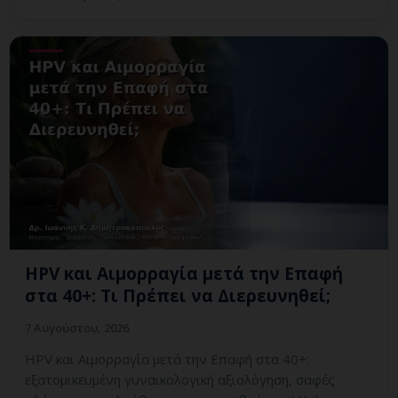
HPV και Αιμορραγία μετά την Επαφή
στα 40+: Τι Πρέπει να Διερευνηθεί;
7 Αυγούστου, 2026
HPV και Αιμορραγία μετά την Επαφή στα 40+:
εξατομικευμένη γυναικολογική αξιολόγηση, σαφές