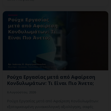
Ρούχα Εργασίας μετά από Αφαίρεση
Κονδυλωμάτων: Τι Είναι Πιο Άνετο;
6 Αυγούστου, 2026
Ρούχα Εργασίας μετά από Αφαίρεση Κονδυλωμάτων:
εξατομικευμένη γυναικολογική αξιολόγηση, σαφές