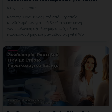
6 Αυγούστου, 2026
Νεσεσέρ Φροντίδας μετά από Θεραπεία
Κονδυλωμάτων για Ταξίδι: εξατομικευμένη
γυναικολογική αξιολόγηση, σαφές πλάνο
παρακολούθησης και ραντεβού στη Vital Wo