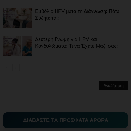
Εμβόλιο HPV μετά τη Διάγνωση: Πότε
Συζητείται;
Δεύτερη Γνώμη για HPV και
Κονδυλώματα: Τι να Έχετε Μαζί σας;
ΔΙΑΒΑΣΤΕ ΤΑ ΠΡΟΣΦΑΤΑ ΑΡΘΡΑ