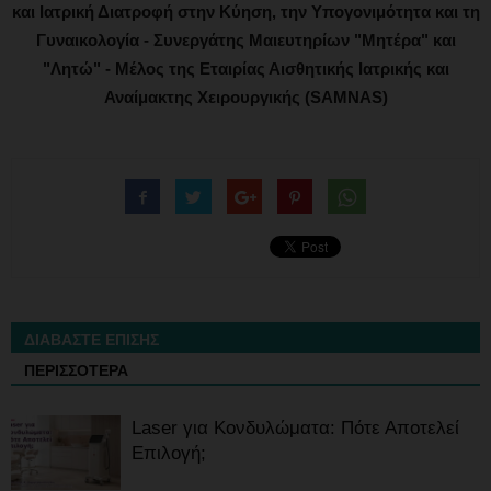
και Ιατρική Διατροφή στην Κύηση, την Υπογονιμότητα και τη
Γυναικολογία - Συνεργάτης Μαιευτηρίων "Μητέρα" και
"Λητώ" - Μέλος της Εταιρίας Αισθητικής Ιατρικής και
Αναίμακτης Χειρουργικής (SAMNAS)
ΔΙΑΒΑΣΤΕ ΕΠΙΣΗΣ
ΠΕΡΙΣΣΟΤΕΡΑ
Laser για Κονδυλώματα: Πότε Αποτελεί
Επιλογή;