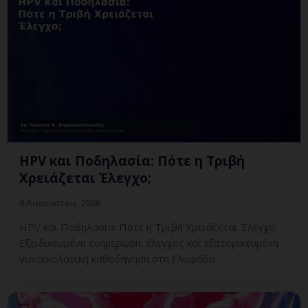
HPV και Ποδηλασία: Πότε η Τριβή
Χρειάζεται Έλεγχο;
8 Αυγούστου, 2026
HPV και Ποδηλασία: Πότε η Τριβή Χρειάζεται Έλεγχο;
Εξειδικευμένη ενημέρωση, έλεγχος και εξατομικευμένη
γυναικολογική καθοδήγηση στη Γλυφάδα.