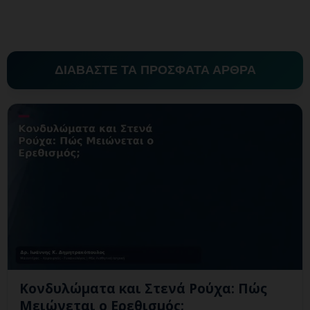
ΔΙΑΒΑΣΤΕ ΤΑ ΠΡΟΣΦΑΤΑ ΑΡΘΡΑ
Κονδυλώματα και Στενά Ρούχα: Πώς
Μειώνεται ο Ερεθισμός;