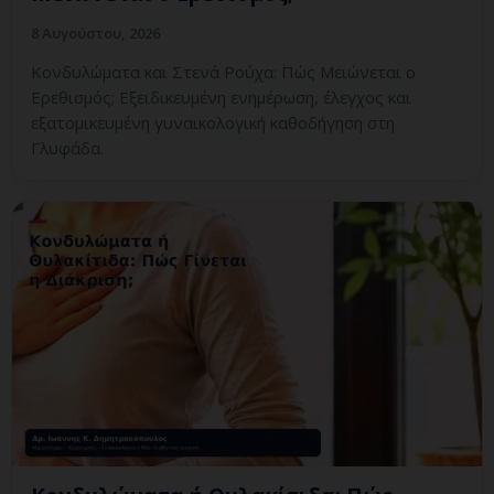
8 Αυγούστου, 2026
Κονδυλώματα και Στενά Ρούχα: Πώς Μειώνεται ο
Ερεθισμός; Εξειδικευμένη ενημέρωση, έλεγχος και
εξατομικευμένη γυναικολογική καθοδήγηση στη
Γλυφάδα.