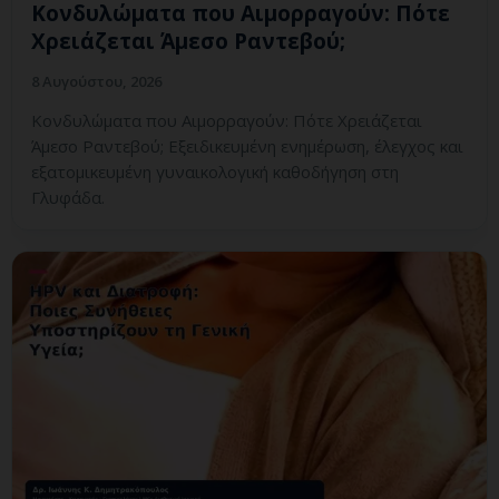
Κονδυλώματα που Αιμορραγούν: Πότε
Χρειάζεται Άμεσο Ραντεβού;
8 Αυγούστου, 2026
Κονδυλώματα που Αιμορραγούν: Πότε Χρειάζεται
Άμεσο Ραντεβού; Εξειδικευμένη ενημέρωση, έλεγχος και
εξατομικευμένη γυναικολογική καθοδήγηση στη
Γλυφάδα.