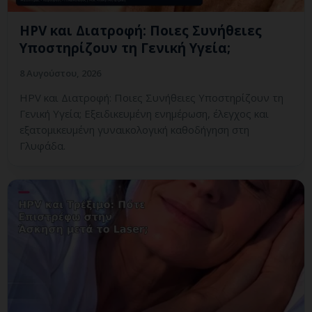
HPV και Διατροφή: Ποιες Συνήθειες
Υποστηρίζουν τη Γενική Υγεία;
8 Αυγούστου, 2026
HPV και Διατροφή: Ποιες Συνήθειες Υποστηρίζουν τη
Γενική Υγεία; Εξειδικευμένη ενημέρωση, έλεγχος και
εξατομικευμένη γυναικολογική καθοδήγηση στη
Γλυφάδα.