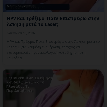
HPV και Τρέξιμο: Πότε Επιστρέφω στην
Άσκηση μετά το Laser;
8 Αυγούστου, 2026
HPV και Τρέξιμο: Πότε Επιστρέφω στην Άσκηση μετά το
Laser; Εξειδικευμένη ενημέρωση, έλεγχος και
εξατομικευμένη γυναικολογική καθοδήγηση στη
Γλυφάδα.