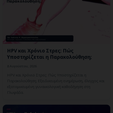
HPV και Χρόνιο Στρες: Πώς
Υποστηρίζεται η Παρακολούθηση;
8 Αυγούστου, 2026
HPV και Χρόνιο Στρες: Πώς Υποστηρίζεται η
Παρακολούθηση; Εξειδικευμένη ενημέρωση, έλεγχος και
εξατομικευμένη γυναικολογική καθοδήγηση στη
Γλυφάδα.