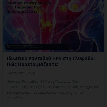
Ιδιωτικό Ραντεβού HPV στη Γλυφάδα:
Πώς Προετοιμάζεστε;
8 Αυγούστου, 2026
Ιδιωτικό Ραντεβού HPV στη Γλυφάδα: Πώς
Προετοιμάζεστε; Εξειδικευμένη ενημέρωση, έλεγχος και
εξατομικευμένη γυναικολογική καθοδήγηση στη
Γλυφάδα.